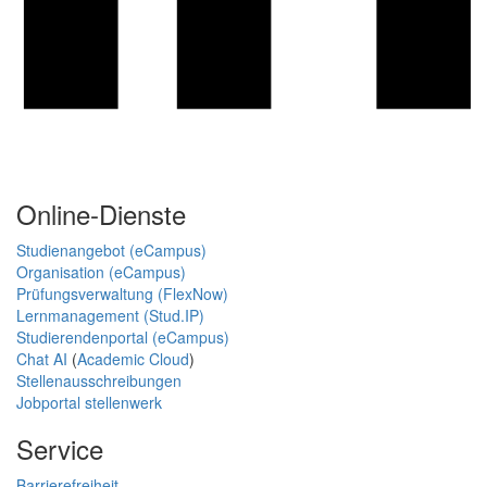
Online-Dienste
Studienangebot (eCampus)
Organisation (eCampus)
Prüfungsverwaltung (FlexNow)
Lernmanagement (Stud.IP)
Studierendenportal (eCampus)
Chat AI
(
Academic Cloud
)
Stellenausschreibungen
Jobportal stellenwerk
Service
Barrierefreiheit