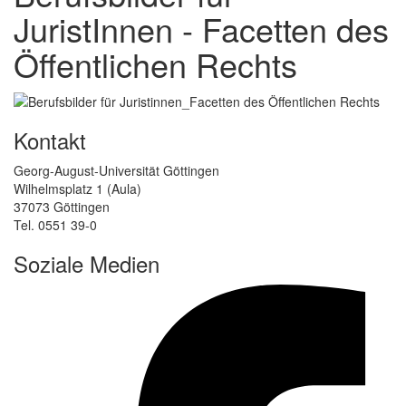
JuristInnen - Facetten des
Öffentlichen Rechts
Kontakt
Georg-August-Universität Göttingen
Wilhelmsplatz 1 (Aula)
37073 Göttingen
Tel. 0551 39-0
Soziale Medien