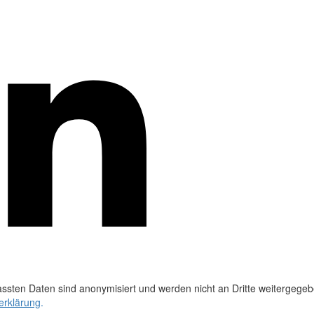
ssten Daten sind anonymisiert und werden nicht an Dritte weitergegeb
erklärung
.