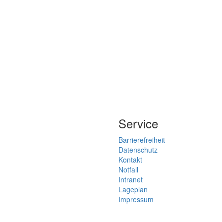
Service
Barrierefreiheit
Datenschutz
Kontakt
Notfall
Intranet
Lageplan
Impressum