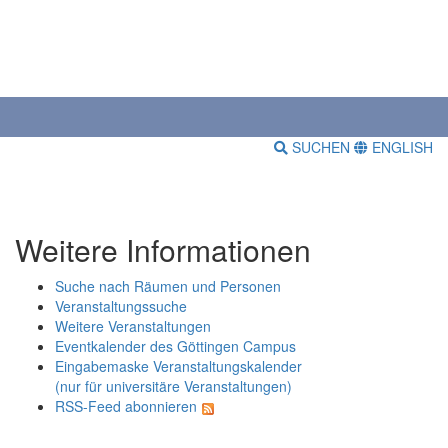
SUCHEN
ENGLISH
Weitere Informationen
Suche nach Räumen und Personen
Veranstaltungssuche
Weitere Veranstaltungen
Eventkalender des Göttingen Campus
Eingabemaske Veranstaltungskalender
(nur für universitäre Veranstaltungen)
RSS-Feed abonnieren