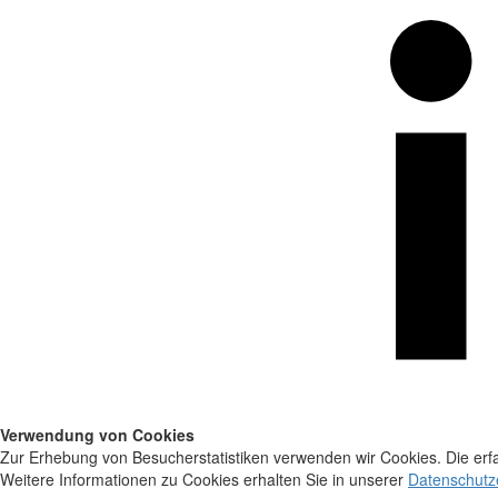
Verwendung von Cookies
Zur Erhebung von Besucherstatistiken verwenden wir Cookies. Die erfa
Weitere Informationen zu Cookies erhalten Sie in unserer
Datenschutz