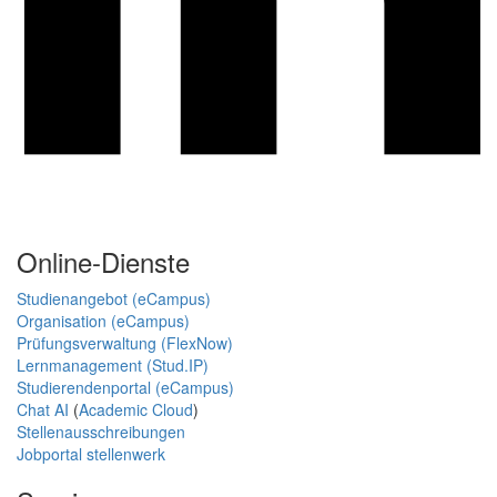
Online-Dienste
Studienangebot (eCampus)
Organisation (eCampus)
Prüfungsverwaltung (FlexNow)
Lernmanagement (Stud.IP)
Studierendenportal (eCampus)
Chat AI
(
Academic Cloud
)
Stellenausschreibungen
Jobportal stellenwerk