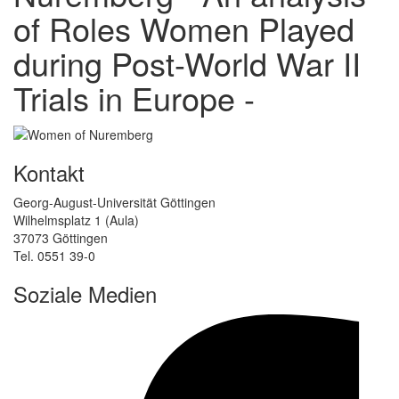
of Roles Women Played
during Post-World War II
Trials in Europe -
Kontakt
Georg-August-Universität Göttingen
Wilhelmsplatz 1 (Aula)
37073 Göttingen
Tel. 0551 39-0
Soziale Medien