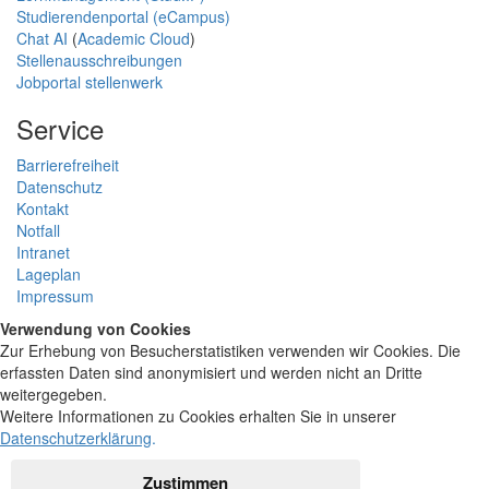
Studierendenportal (eCampus)
Chat AI
(
Academic Cloud
)
Stellenausschreibungen
Jobportal stellenwerk
Service
Barrierefreiheit
Datenschutz
Kontakt
Notfall
Intranet
Lageplan
Impressum
Verwendung von Cookies
Zur Erhebung von Besucherstatistiken verwenden wir Cookies. Die
erfassten Daten sind anonymisiert und werden nicht an Dritte
weitergegeben.
Weitere Informationen zu Cookies erhalten Sie in unserer
Datenschutzerklärung
.
Zustimmen