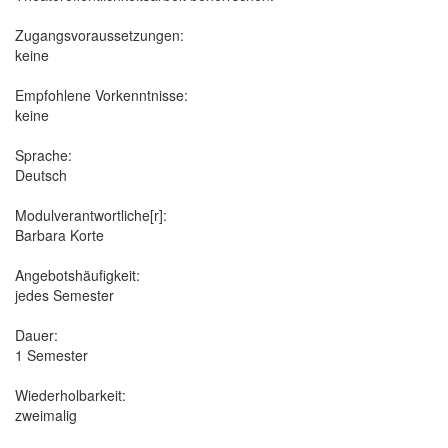
Zugangsvoraussetzungen:
keine
Empfohlene Vorkenntnisse:
keine
Sprache:
Deutsch
Modulverantwortliche[r]:
Barbara Korte
Angebotshäufigkeit:
jedes Semester
Dauer:
1 Semester
Wiederholbarkeit:
zweimalig