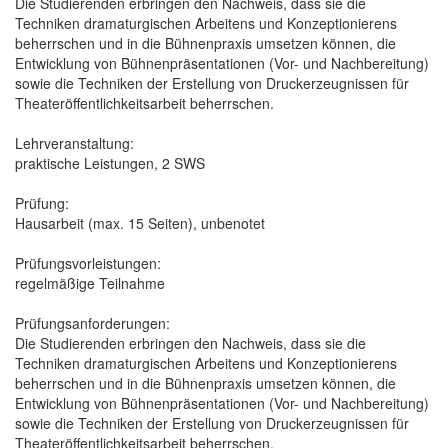
Die Studierenden erbringen den Nachweis, dass sie die
Techniken dramaturgischen Arbeitens und Konzeptionierens
beherrschen und in die Bühnenpraxis umsetzen können, die
Entwicklung von Bühnenpräsentationen (Vor- und Nachbereitung)
sowie die Techniken der Erstellung von Druckerzeugnissen für
Theateröffentlichkeitsarbeit beherrschen.
Lehrveranstaltung:
praktische Leistungen, 2 SWS
Prüfung:
Hausarbeit (max. 15 Seiten), unbenotet
Prüfungsvorleistungen:
regelmäßige Teilnahme
Prüfungsanforderungen:
Die Studierenden erbringen den Nachweis, dass sie die
Techniken dramaturgischen Arbeitens und Konzeptionierens
beherrschen und in die Bühnenpraxis umsetzen können, die
Entwicklung von Bühnenpräsentationen (Vor- und Nachbereitung)
sowie die Techniken der Erstellung von Druckerzeugnissen für
Theateröffentlichkeitsarbeit beherrschen.