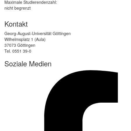
Maximale Studierendenzahl:
nicht begrenzt
Kontakt
Georg-August-Universität Göttingen
Wilhelmsplatz 1 (Aula)
37073 Göttingen
Tel. 0551 39-0
Soziale Medien