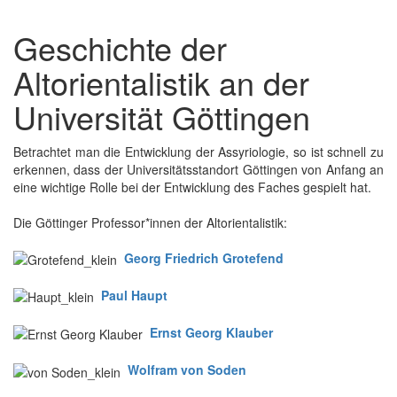
Geschichte der
Altorientalistik an der
Universität Göttingen
Betrachtet man die Entwicklung der Assyriologie, so ist schnell zu
erkennen, dass der Universitätsstandort Göttingen von Anfang an
eine wichtige Rolle bei der Entwicklung des Faches gespielt hat.
Die Göttinger Professor*innen der Altorientalistik:
Georg Friedrich Grotefend
Paul Haupt
Ernst Georg Klauber
Wolfram von Soden