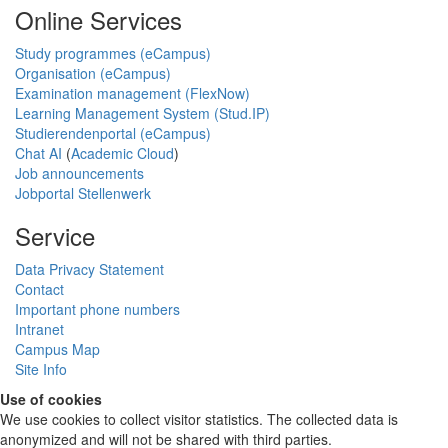
Online Services
Study programmes (eCampus)
Organisation (eCampus)
Examination management (FlexNow)
Learning Management System (Stud.IP)
Studierendenportal (eCampus)
Chat AI
(
Academic Cloud
)
Job announcements
Jobportal Stellenwerk
Service
Data Privacy Statement
Contact
Important phone numbers
Intranet
Campus Map
Site Info
Use of cookies
We use cookies to collect visitor statistics. The collected data is
anonymized and will not be shared with third parties.