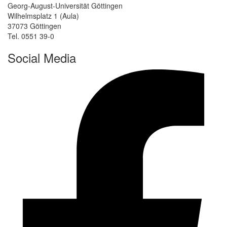
Georg-August-Universität Göttingen
Wilhelmsplatz 1 (Aula)
37073 Göttingen
Tel. 0551 39-0
Social Media