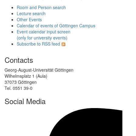
Room and Person search
Lecture search
Other Events
Calendar of events of Göttingen Campus
Event calendar input screen
(only for university events)
Subscribe to RSS feed
Contacts
Georg-August-Universität Göttingen
Wilhelmsplatz 1 (Aula)
37073 Göttingen
Tel. 0551 39-0
Social Media