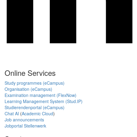
Online Services
Study programmes (eCampus)
Organisation (eCampus)
Examination management (FlexNow)
Learning Management System (Stud.IP)
Studierendenportal (eCampus)
Chat AI
(
Academic Cloud
)
Job announcements
Jobportal Stellenwerk