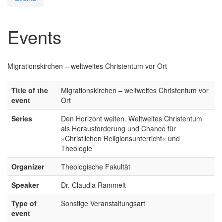
Events
Migrationskirchen – weltweites Christentum vor Ort
Title of the
Migrationskirchen – weltweites Christentum vor
event
Ort
Series
Den Horizont weiten. Weltweites Christentum
als Herausforderung und Chance für
»Christlichen Religionsunterricht« und
Theologie
Organizer
Theologische Fakultät
Speaker
Dr. Claudia Rammelt
Type of
Sonstige Veranstaltungsart
event