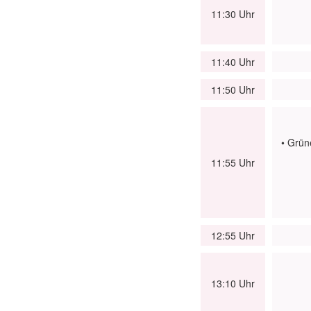
11:30 Uhr
11:40 Uhr
11:50 Uhr
• Grün
11:55 Uhr
12:55 Uhr
13:10 Uhr