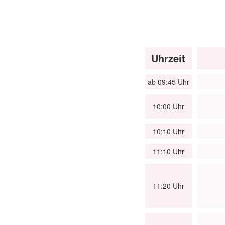
Uhrzeit
ab 09:45 Uhr
10:00 Uhr
10:10 Uhr
11:10 Uhr
11:20 Uhr