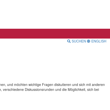
SUCHEN
ENGLISH
nnen, und möchten wichtige Fragen diskutieren und sich mit anderen
 verschiedene Diskussionsrunden und die Möglichkeit, sich bei