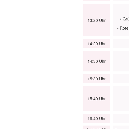
• Grü
13:20 Uhr
• Rote
14:20 Uhr
14:30 Uhr
15:30 Uhr
15:40 Uhr
16:40 Uhr