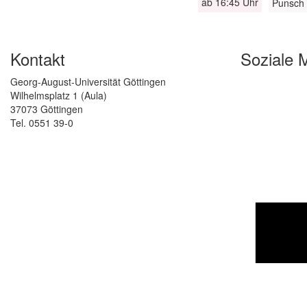
ab 16:45 Uhr
Punsch 
Kontakt
Soziale 
Georg-August-Universität Göttingen
Wilhelmsplatz 1 (Aula)
37073 Göttingen
Tel. 0551 39-0