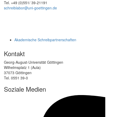
Tel. +49 (0)551/ 39-21191
schreiblabor@uni-goettingen.de
Akademische Schreibpartnerschaften
Kontakt
Georg-August-Universität Göttingen
Wilhelmsplatz 1 (Aula)
37073 Göttingen
Tel. 0551 39-0
Soziale Medien