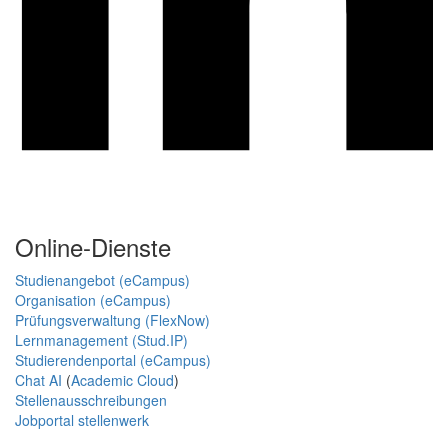
Online-Dienste
Studienangebot (eCampus)
Organisation (eCampus)
Prüfungsverwaltung (FlexNow)
Lernmanagement (Stud.IP)
Studierendenportal (eCampus)
Chat AI
(
Academic Cloud
)
Stellenausschreibungen
Jobportal stellenwerk