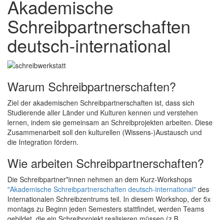
Akademische
Schreibpartnerschaften
deutsch-international
Warum Schreibpartnerschaften?
Ziel der akademischen Schreibpartnerschaften ist, dass sich
Studierende aller Länder und Kulturen kennen und verstehen
lernen, indem sie gemeinsam an Schreibprojekten arbeiten. Diese
Zusammenarbeit soll den kulturellen (Wissens-)Austausch und
die Integration fördern.
Wie arbeiten Schreibpartnerschaften?
Die Schreibpartner*innen nehmen an dem Kurz-Workshops
"Akademische Schreibpartnerschaften deutsch-international"
des
Internationalen Schreibzentrums teil. In diesem Workshop, der 5x
montags zu Beginn jeden Semesters stattfindet, werden Teams
gebildet, die ein Schreibprojekt realisieren müssen (z.B.