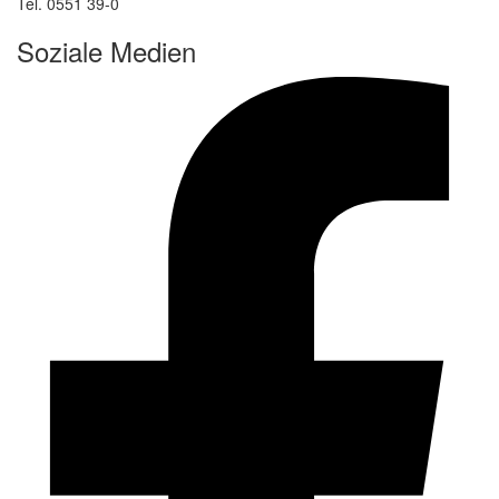
Tel. 0551 39-0
Soziale Medien