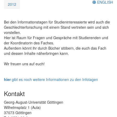
ENGLISH
2012
Bei den Informationstagen für Studieninteressierte wird auch die
Geschlechterforschung mit einem Stand vertreten sein und sich
vorstellen.
Hier ist Raum für Fragen und Gespräche mit Studierenden und
der Koordinatorin des Faches.
Außerdem könnt ihr durch Bücher stöbern, die euch das Fach
und dessen Inhalte näherbringen kann.
Wir freuen uns auf euch!
hier
gibt es noch weitere Informationen zu den Infotagen
Kontakt
Georg-August-Universität Göttingen
Wilhelmsplatz 1 (Aula)
37073 Göttingen