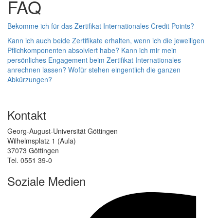
FAQ
Bekomme ich für das Zertifikat Internationales Credit Points?
Kann ich auch beide Zertifikate erhalten, wenn ich die jeweiligen
Pflichkomponenten absolviert habe?
Kann ich mir mein
persönliches Engagement beim Zertifikat Internationales
anrechnen lassen?
Wofür stehen eingentlich die ganzen
Abkürzungen?
Kontakt
Georg-August-Universität Göttingen
Wilhelmsplatz 1 (Aula)
37073 Göttingen
Tel. 0551 39-0
Soziale Medien