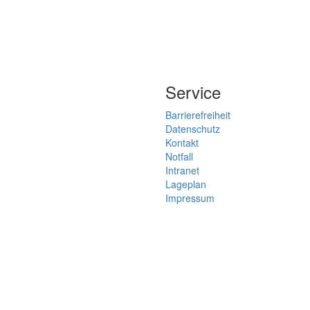
Service
Barrierefreiheit
Datenschutz
Kontakt
Notfall
Intranet
Lageplan
Impressum