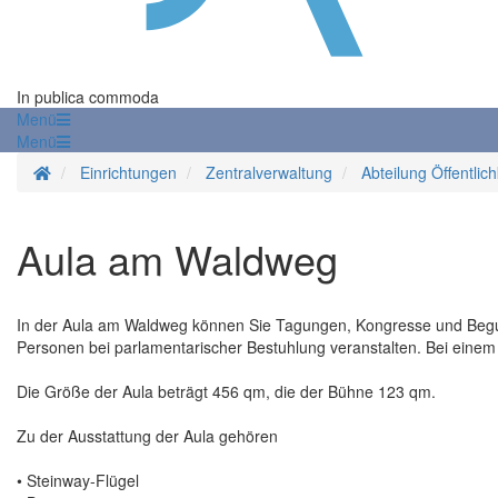
In publica commoda
Menü
Menü
Startseite
Einrichtungen
Zentralverwaltung
Abteilung Öffentlich
Aula am Waldweg
In der Aula am Waldweg können Sie Tagungen, Kongresse und Begu
Personen bei parlamentarischer Bestuhlung veranstalten. Bei einem
Die Größe der Aula beträgt 456 qm, die der Bühne 123 qm.
Zu der Ausstattung der Aula gehören
• Steinway-Flügel