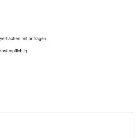
oyerflächen mit anfragen.
ostenpflichtig.