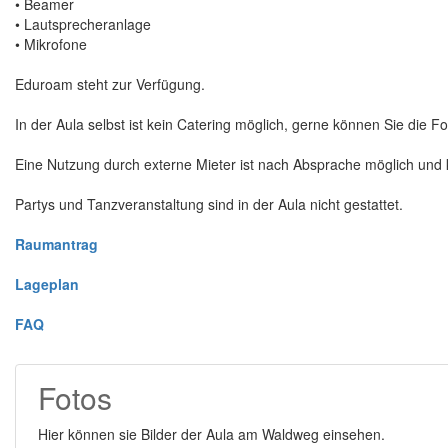
• Beamer
• Lautsprecheranlage
• Mikrofone
Eduroam steht zur Verfügung.
In der Aula selbst ist kein Catering möglich, gerne können Sie die F
Eine Nutzung durch externe Mieter ist nach Absprache möglich und k
Partys und Tanzveranstaltung sind in der Aula nicht gestattet.
Raumantrag
Lageplan
FAQ
Fotos
Hier können sie Bilder der Aula am Waldweg einsehen.