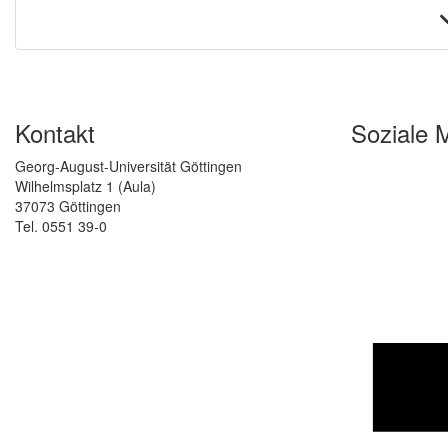
Kontakt
Soziale 
Georg-August-Universität Göttingen
Wilhelmsplatz 1 (Aula)
37073 Göttingen
Tel. 0551 39-0