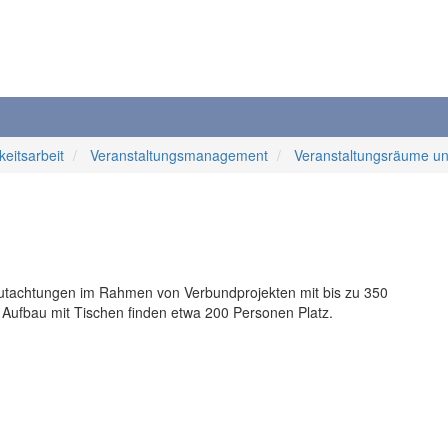
keitsarbeit
Veranstaltungsmanagement
Veranstaltungsräume 
tachtungen im Rahmen von Verbundprojekten mit bis zu 350
 Aufbau mit Tischen finden etwa 200 Personen Platz.