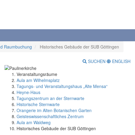
und Raumbuchung
Historisches Gebäude der SUB Göttingen
SUCHEN
ENGLISH
Veranstaltungsräume
Aula am Wilhelmsplatz
Tagungs- und Veranstaltungshaus „Alte Mensa“
Heyne-Haus
Tagungszentrum an der Sternwarte
Historische Sternwarte
Orangerie im Alten Botanischen Garten
Geisteswissenschaftliches Zentrum
Aula am Waldweg
Historisches Gebäude der SUB Göttingen