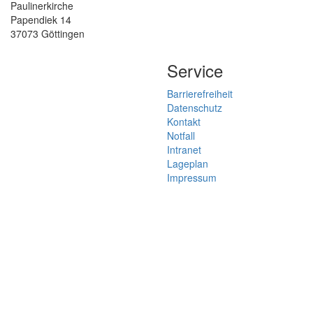
Paulinerkirche
Papendiek 14
37073 Göttingen
Service
Barrierefreiheit
Datenschutz
Kontakt
Notfall
Intranet
Lageplan
Impressum