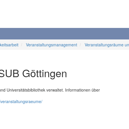
keitsarbeit
Veranstaltungsmanagement
Veranstaltungsräume 
 SUB Göttingen
d Universitätsbibliothek verwaltet. Informationen über
/veranstaltungsraeume/