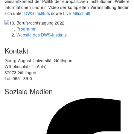
Gesamtkontext der Politik der europäischen Institutionen. Weitere
Informationen und ein Video der kompletten Veranstaltung finden
sich unter
DWS-Instituts
sowie
Live-Mitschnitt
.
Programm
Website des DWS-Instituts
Kontakt
Georg-August-Universität Göttingen
Wilhelmsplatz 1 (Aula)
37073 Göttingen
Tel. 0551 39-0
Soziale Medien