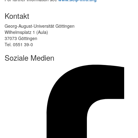
Kontakt
Georg-August-Universität Göttingen
Wilhelmsplatz 1 (Aula)
37073 Göttingen
Tel. 0551 39-0
Soziale Medien