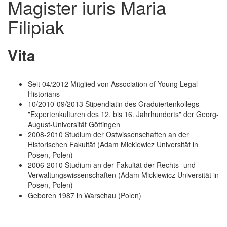
Magister iuris Maria
Filipiak
Vita
Seit 04/2012 Mitglied von Association of Young Legal
Historians
10/2010-09/2013 Stipendiatin des Graduiertenkollegs
"Expertenkulturen des 12. bis 16. Jahrhunderts" der Georg-
August-Universität Göttingen
2008-2010 Studium der Ostwissenschaften an der
Historischen Fakultät (Adam Mickiewicz Universität in
Posen, Polen)
2006-2010 Studium an der Fakultät der Rechts- und
Verwaltungswissenschaften (Adam Mickiewicz Universität in
Posen, Polen)
Geboren 1987 in Warschau (Polen)