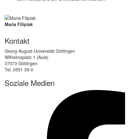
Maria Filipiak
Kontakt
Georg-August-Universität Göttingen
Wilhelmsplatz 1 (Aula)
37073 Göttingen
Tel. 0551 39-0
Soziale Medien