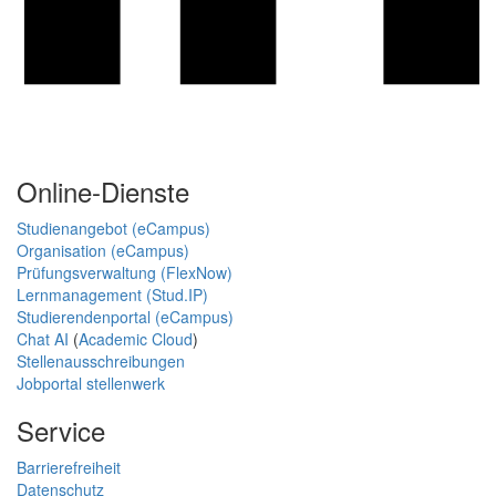
Online-Dienste
Studienangebot (eCampus)
Organisation (eCampus)
Prüfungsverwaltung (FlexNow)
Lernmanagement (Stud.IP)
Studierendenportal (eCampus)
Chat AI
(
Academic Cloud
)
Stellenausschreibungen
Jobportal stellenwerk
Service
Barrierefreiheit
Datenschutz