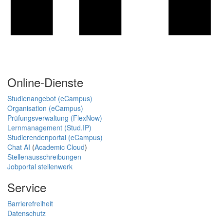
Online-Dienste
Studienangebot (eCampus)
Organisation (eCampus)
Prüfungsverwaltung (FlexNow)
Lernmanagement (Stud.IP)
Studierendenportal (eCampus)
Chat AI
(
Academic Cloud
)
Stellenausschreibungen
Jobportal stellenwerk
Service
Barrierefreiheit
Datenschutz