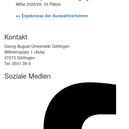
WiSe 2025/26: 30 Plätze
=>
Ergebnisse der Auswahlverfahren
Kontakt
Georg-August-Universität Göttingen
Wilhelmsplatz 1 (Aula)
37073 Göttingen
Tel. 0551 39-0
Soziale Medien