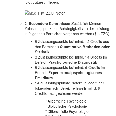
folgt gutgeschrieben:
2. Besondere Kenntnisse:
Zusätzlich können
Zulassungspunkte in Abhängigkeit von der Leistung
in folgenden Bereichen vergeben werden (§ 6 ZZO):
8 Zulassungspunkte bei mind. 12 Credits aus
den Bereichen
Quantitative Methoden oder
Statistik
8 Zulassungspunkte bei mind. 14 Credits im
Bereich
Psychologische Diagnostik
8 Zulassungspunkte bei mind. 6 Credits im
Bereich
Experimentalpsychologisches
Praktikum
14 Zulassungspunkte, sofern in
jedem
der
folgenden acht Bereiche jeweils mind. 8
Credits nachgewiesen werden:
* Allgemeine Psychologie
* Biologische Psychologie
* Differentielle Psychologie