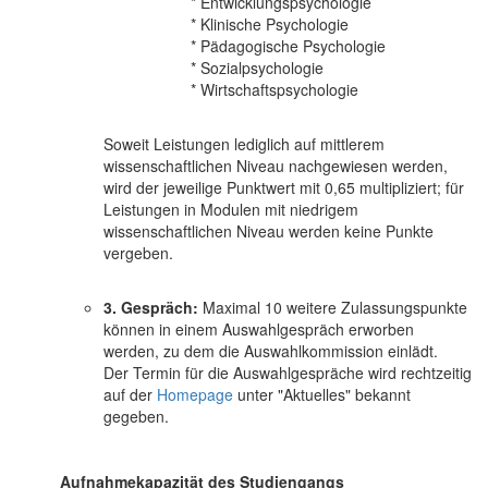
* Entwicklungspsychologie
* Klinische Psychologie
* Pädagogische Psychologie
* Sozialpsychologie
* Wirtschaftspsychologie
Soweit Leistungen lediglich auf mittlerem
wissenschaftlichen Niveau nachgewiesen werden,
wird der jeweilige Punktwert mit 0,65 multipliziert; für
Leistungen in Modulen mit niedrigem
wissenschaftlichen Niveau werden keine Punkte
vergeben.
3. Gespräch:
Maximal 10 weitere Zulassungspunkte
können in einem Auswahlgespräch erworben
werden, zu dem die Auswahlkommission einlädt.
Der Termin für die Auswahlgespräche wird rechtzeitig
auf der
Homepage
unter "Aktuelles" bekannt
gegeben.
Aufnahmekapazität des Studiengangs