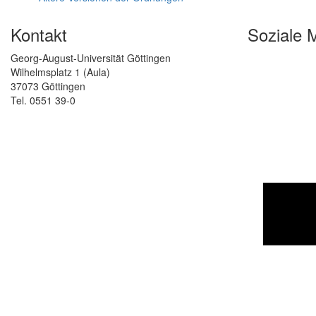
Kontakt
Soziale 
Georg-August-Universität Göttingen
Wilhelmsplatz 1 (Aula)
37073 Göttingen
Tel. 0551 39-0