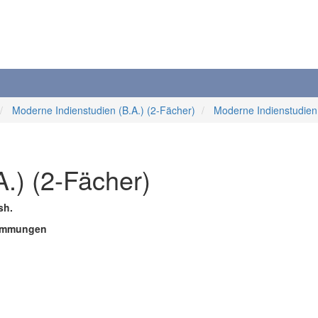
Moderne Indienstudien (B.A.) (2-Fächer)
Moderne Indienstudien 
.) (2-Fächer)
sh.
timmungen