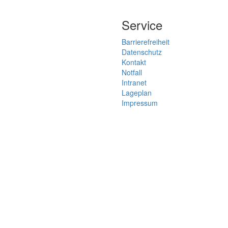
Service
Barrierefreiheit
Datenschutz
Kontakt
Notfall
Intranet
Lageplan
Impressum