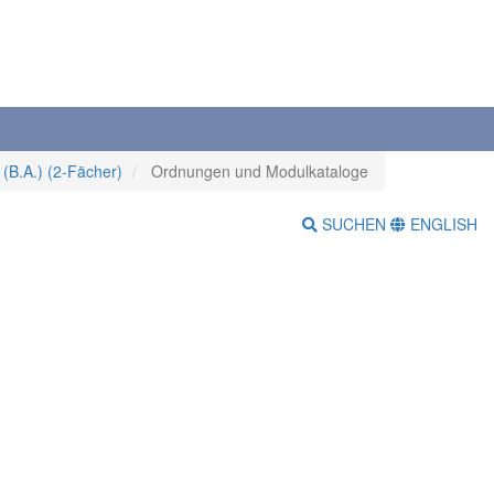
(B.A.) (2-Fächer)
Ordnungen und Modulkataloge
SUCHEN
ENGLISH