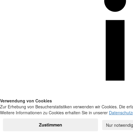
Verwendung von Cookies
Zur Erhebung von Besucherstatistiken verwenden wir Cookies. Die erfa
Weitere Informationen zu Cookies erhalten Sie in unserer
Datenschutz
Zustimmen
Nur notwendig