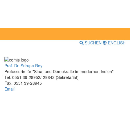
SUCHEN
ENGLISH
Prof. Dr. Srirupa Roy
Professorin für "Staat und Demokratie im modernen Indien"
Tel. 0551 39-28952/-29842 (Sekretariat)
Fax. 0551 39-28945
Email