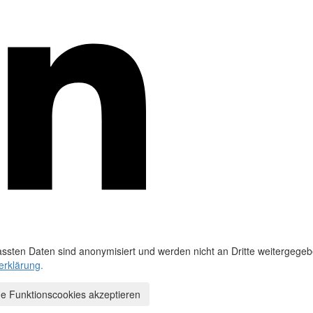
ssten Daten sind anonymisiert und werden nicht an Dritte weitergegeb
erklärung
.
e Funktionscookies akzeptieren