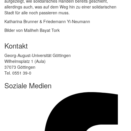
aufgezeigt, wie solidarisches Handeln bereits geschieht,
allerdings auch, was auf dem Weg hin zu einer solidarischen
Stadt für alle noch passieren muss.
Katharina Brunner & Friedemann Yi-Neumann
Bilder von Maliheh Bayat Tork
Kontakt
Georg-August-Universität Göttingen
Wilhelmsplatz 1 (Aula)
37073 Göttingen
Tel. 0551 39-0
Soziale Medien