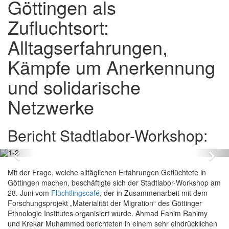
Göttingen als
Zufluchtsort:
Alltagserfahrungen,
Kämpfe um Anerkennung
und solidarische
Netzwerke
Bericht Stadtlabor-Workshop:
Zurück
Vo
Mit der Frage, welche alltäglichen Erfahrungen Geflüchtete in
Göttingen machen, beschäftigte sich der Stadtlabor-Workshop am
28. Juni vom
Flüchtlingscafé
, der in Zusammenarbeit mit dem
Forschungsprojekt „Materialität der Migration“ des Göttinger
Ethnologie Institutes organisiert wurde. Ahmad Fahim Rahimy
und Krekar Muhammed berichteten in einem sehr eindrücklichen