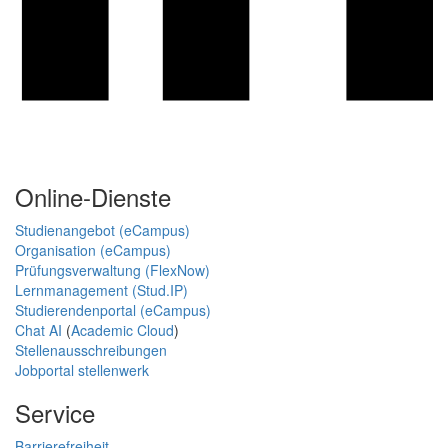
Online-Dienste
Studienangebot (eCampus)
Organisation (eCampus)
Prüfungsverwaltung (FlexNow)
Lernmanagement (Stud.IP)
Studierendenportal (eCampus)
Chat AI
(
Academic Cloud
)
Stellenausschreibungen
Jobportal stellenwerk
Service
Barrierefreiheit