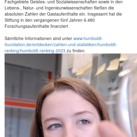
Fachgebiete Geistes- und Sozialwissenschaften sowie in den
Lebens-, Natur- und Ingenieurwissenschaften fließen die
absoluten Zahlen der Gastaufenthalte ein. Insgesamt hat die
Stiftung in den vergangenen fünf Jahren 6.480
Forschungsaufenthalte finanziert
Sämtliche Informationen sind unter
www.humboldt-
foundation.de/entdecken/zahlen-und-statistiken/humboldt-
ranking/humboldt-ranking-2023
zu finden.