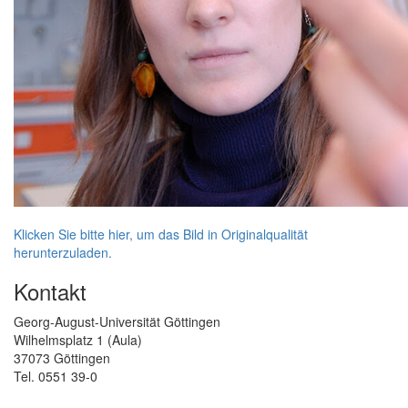
Klicken Sie bitte hier, um das Bild in Originalqualität
herunterzuladen.
Kontakt
Georg-August-Universität Göttingen
Wilhelmsplatz 1 (Aula)
37073 Göttingen
Tel. 0551 39-0