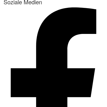
Soziale Medien