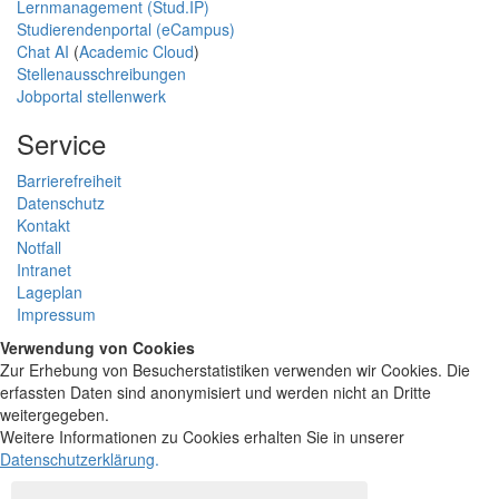
Lernmanagement (Stud.IP)
Studierendenportal (eCampus)
Chat AI
(
Academic Cloud
)
Stellenausschreibungen
Jobportal stellenwerk
Service
Barrierefreiheit
Datenschutz
Kontakt
Notfall
Intranet
Lageplan
Impressum
Verwendung von Cookies
Zur Erhebung von Besucherstatistiken verwenden wir Cookies. Die
erfassten Daten sind anonymisiert und werden nicht an Dritte
weitergegeben.
Weitere Informationen zu Cookies erhalten Sie in unserer
Datenschutzerklärung
.