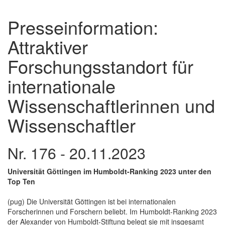
Presseinformation:
Attraktiver
Forschungsstandort für
internationale
Wissenschaftlerinnen und
Wissenschaftler
Nr. 176 - 20.11.2023
Universität Göttingen im Humboldt-Ranking 2023 unter den
Top Ten
(pug) Die Universität Göttingen ist bei internationalen
Forscherinnen und Forschern beliebt. Im Humboldt-Ranking 2023
der Alexander von Humboldt-Stiftung belegt sie mit insgesamt