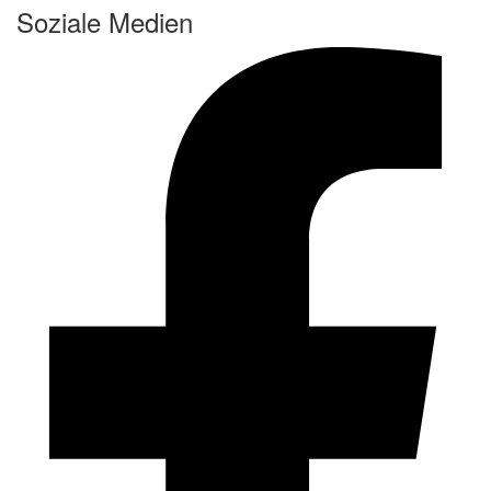
Soziale Medien