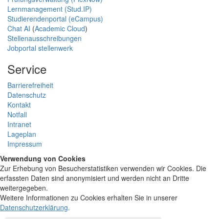
Lernmanagement (Stud.IP)
Studierendenportal (eCampus)
Chat AI
(
Academic Cloud
)
Stellenausschreibungen
Jobportal stellenwerk
Service
Barrierefreiheit
Datenschutz
Kontakt
Notfall
Intranet
Lageplan
Impressum
Verwendung von Cookies
Zur Erhebung von Besucherstatistiken verwenden wir Cookies. Die
erfassten Daten sind anonymisiert und werden nicht an Dritte
weitergegeben.
Weitere Informationen zu Cookies erhalten Sie in unserer
Datenschutzerklärung
.