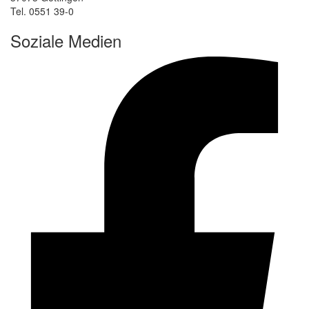
Tel. 0551 39-0
Soziale Medien