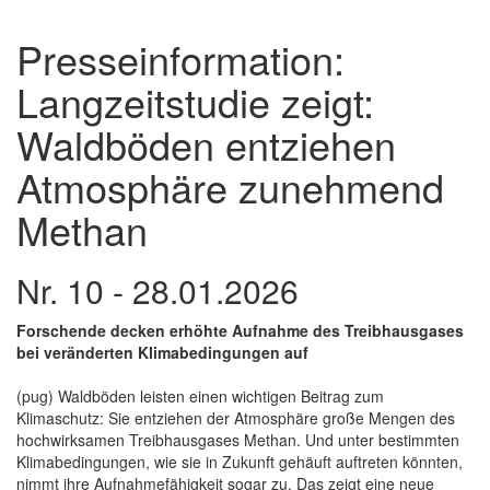
Presseinformation:
Langzeitstudie zeigt:
Waldböden entziehen
Atmosphäre zunehmend
Methan
Nr. 10 - 28.01.2026
Forschende decken erhöhte Aufnahme des Treibhausgases
bei veränderten Klimabedingungen auf
(pug) Waldböden leisten einen wichtigen Beitrag zum
Klimaschutz: Sie entziehen der Atmosphäre große Mengen des
hochwirksamen Treibhausgases Methan. Und unter bestimmten
Klimabedingungen, wie sie in Zukunft gehäuft auftreten könnten,
nimmt ihre Aufnahmefähigkeit sogar zu. Das zeigt eine neue