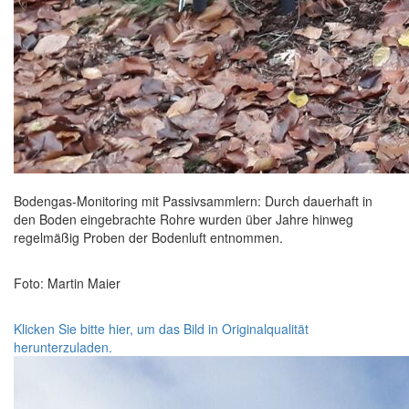
Bodengas-Monitoring mit Passivsammlern: Durch dauerhaft in
den Boden eingebrachte Rohre wurden über Jahre hinweg
regelmäßig Proben der Bodenluft entnommen.
Foto: Martin Maier
Klicken Sie bitte hier, um das Bild in Originalqualität
herunterzuladen.