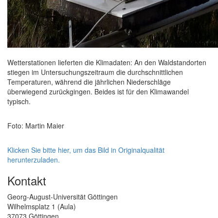
Wetterstationen lieferten die Klimadaten: An den Waldstandorten
stiegen im Untersuchungszeitraum die durchschnittlichen
Temperaturen, während die jährlichen Niederschläge
überwiegend zurückgingen. Beides ist für den Klimawandel
typisch.
Foto: Martin Maier
Klicken Sie bitte hier, um das Bild in Originalqualität
herunterzuladen.
Kontakt
Georg-August-Universität Göttingen
Wilhelmsplatz 1 (Aula)
37073 Göttingen