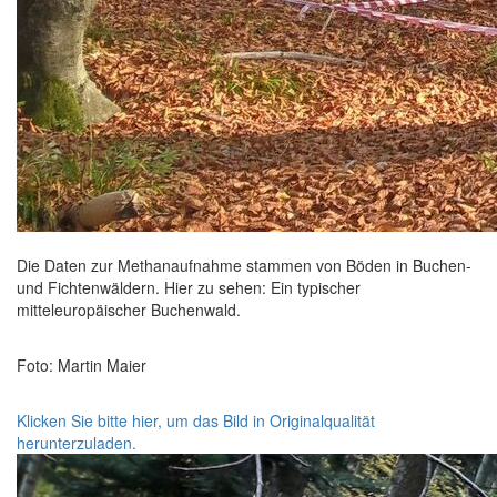
Die Daten zur Methanaufnahme stammen von Böden in Buchen-
und Fichtenwäldern. Hier zu sehen: Ein typischer
mitteleuropäischer Buchenwald.
Foto: Martin Maier
Klicken Sie bitte hier, um das Bild in Originalqualität
herunterzuladen.