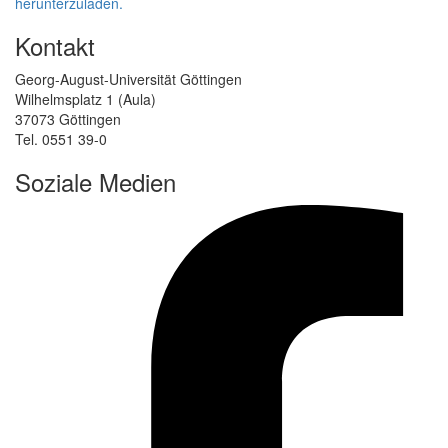
herunterzuladen.
Kontakt
Georg-August-Universität Göttingen
Wilhelmsplatz 1 (Aula)
37073 Göttingen
Tel. 0551 39-0
Soziale Medien