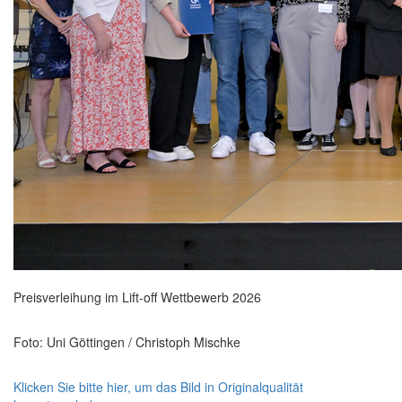
Preisverleihung im Lift-off Wettbewerb 2026
Foto: Uni Göttingen / Christoph Mischke
Klicken Sie bitte hier, um das Bild in Originalqualität