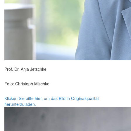
Prof. Dr. Anja Jetschke
Foto: Christoph Mischke
Klicken Sie bitte hier, um das Bild in Originalqualität
herunterzuladen.