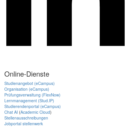
Online-Dienste
Studienangebot (eCampus)
Organisation (eCampus)
Prüfungsverwaltung (FlexNow)
Lernmanagement (Stud.IP)
Studierendenportal (eCampus)
Chat AI
(
Academic Cloud
)
Stellenausschreibungen
Jobportal stellenwerk