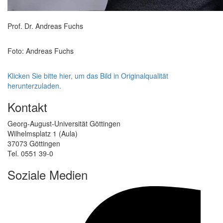
Prof. Dr. Andreas Fuchs
Foto: Andreas Fuchs
Klicken Sie bitte hier, um das Bild in Originalqualität
herunterzuladen.
Kontakt
Georg-August-Universität Göttingen
Wilhelmsplatz 1 (Aula)
37073 Göttingen
Tel. 0551 39-0
Soziale Medien