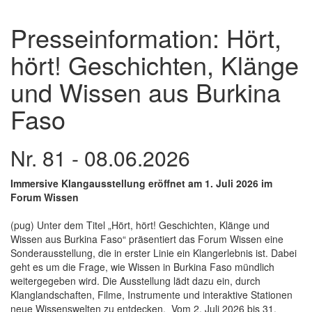
Presseinformation: Hört,
hört! Geschichten, Klänge
und Wissen aus Burkina
Faso
Nr. 81 - 08.06.2026
Immersive Klangausstellung eröffnet am 1. Juli 2026 im
Forum Wissen
(pug) Unter dem Titel „Hört, hört! Geschichten, Klänge und
Wissen aus Burkina Faso“ präsentiert das Forum Wissen eine
Sonderausstellung, die in erster Linie ein Klangerlebnis ist. Dabei
geht es um die Frage, wie Wissen in Burkina Faso mündlich
weitergegeben wird. Die Ausstellung lädt dazu ein, durch
Klanglandschaften, Filme, Instrumente und interaktive Stationen
neue Wissenswelten zu entdecken. Vom 2. Juli 2026 bis 31.