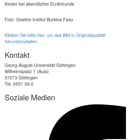
Kinder bei abendlicher Erzählrunde
Foto: Goethe-Institut Burkina Faso
Klicken Sie bitte hier, um das Bild in Originalqualität
herunterzuladen.
Kontakt
Georg-August-Universität Göttingen
Wilhelmsplatz 1 (Aula)
37073 Göttingen
Tel. 0551 39-0
Soziale Medien