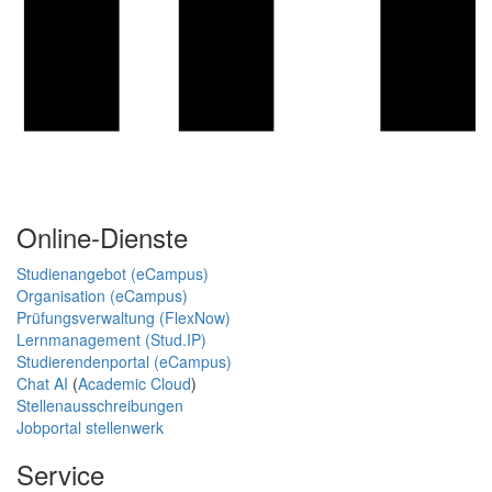
Online-Dienste
Studienangebot (eCampus)
Organisation (eCampus)
Prüfungsverwaltung (FlexNow)
Lernmanagement (Stud.IP)
Studierendenportal (eCampus)
Chat AI
(
Academic Cloud
)
Stellenausschreibungen
Jobportal stellenwerk
Service