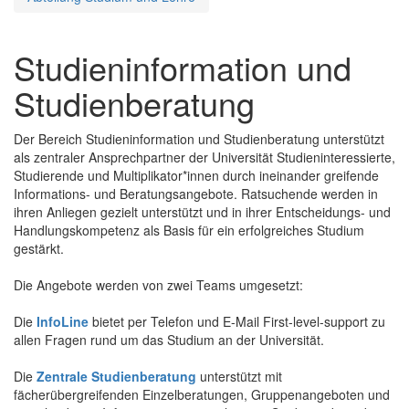
Studieninformation und
Studienberatung
Der Bereich Studieninformation und Studienberatung unterstützt
als zentraler Ansprechpartner der Universität Studieninteressierte,
Studierende und Multiplikator*innen durch ineinander greifende
Informations- und Beratungsangebote. Ratsuchende werden in
ihren Anliegen gezielt unterstützt und in ihrer Entscheidungs- und
Handlungskompetenz als Basis für ein erfolgreiches Studium
gestärkt.
Die Angebote werden von zwei Teams umgesetzt:
Die
InfoLine
bietet per Telefon und E-Mail First-level-support zu
allen Fragen rund um das Studium an der Universität.
Die
Zentrale Studienberatung
unterstützt mit
fächerübergreifenden Einzelberatungen, Gruppenangeboten und