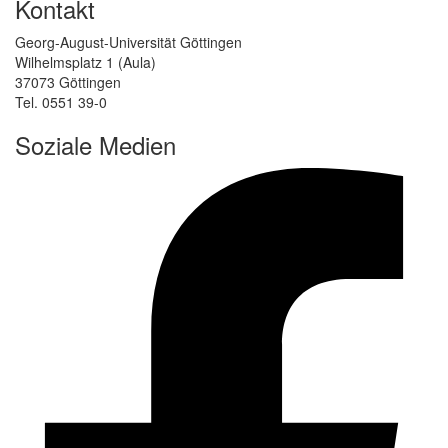
Kontakt
Georg-August-Universität Göttingen
Wilhelmsplatz 1 (Aula)
37073 Göttingen
Tel. 0551 39-0
Soziale Medien