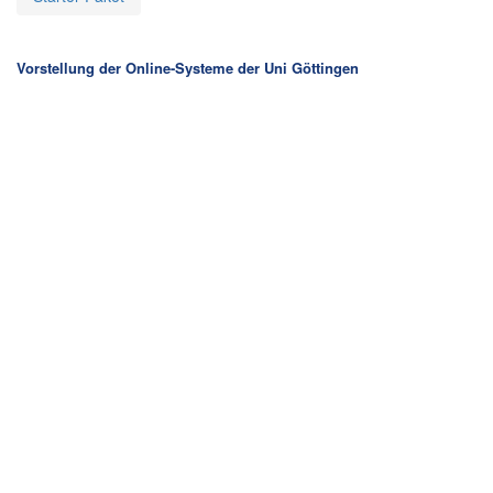
Vorstellung der Online-Systeme der Uni Göttingen