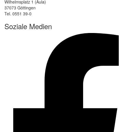
Wilhelmsplatz 1 (Aula)
37073 Göttingen
Tel. 0551 39-0
Soziale Medien