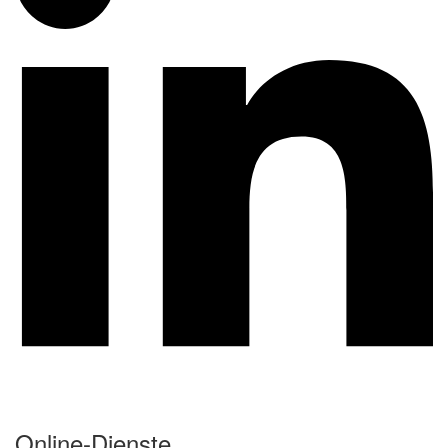
Online-Dienste