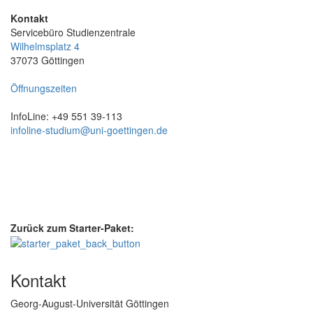
Kontakt
Servicebüro Studienzentrale
Wilhelmsplatz 4
37073 Göttingen
Öffnungszeiten
InfoLine: +49 551 39-113
infoline-studium@uni-goettingen.de
Zurück zum Starter-Paket:
Kontakt
Georg-August-Universität Göttingen