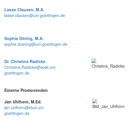
Lasse Clausen, M.A.
lasse.clausen@uni-goettingen.de
Sophie Döring, M.A.
sophie.doering@uni-goettingen.de
Dr. Christina Radicke
Christina.Radicke@sowi.uni-
goettingen.de
Externe Promovenden
Jan Uhlhorn, M.Ed.
jan.uhlhorn@stud.uni-
goettingen.de