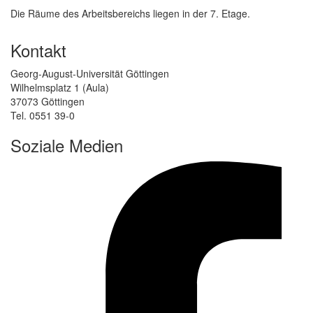
Die Räume des Arbeitsbereichs liegen in der 7. Etage.
Kontakt
Georg-August-Universität Göttingen
Wilhelmsplatz 1 (Aula)
37073 Göttingen
Tel. 0551 39-0
Soziale Medien