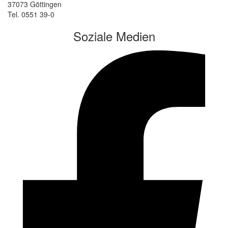
37073 Göttingen
Tel. 0551 39-0
Soziale Medien