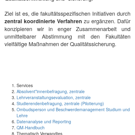
Ziel ist es, die fakultätsspezifischen Initiativen durch
zu ergänzen. Dafür
zentral koordinierte Verfahren
konzipieren wir in enger Zusammenarbeit und
unmittelbarer Abstimmung mit den Fakultäten
vielfältige Maßnahmen der Qualitätssicherung.
Services
Absolvent*innenbefragung, zentrale
Lehrveranstaltungsevaluation, zentrale
Studierendenbefragung, zentrale (Pilotierung)
Ombudsperson und Beschwerdemanagement Studium und
Lehre
Datenanalyse und Reporting
QM-Handbuch
Thematisch Verwandtes