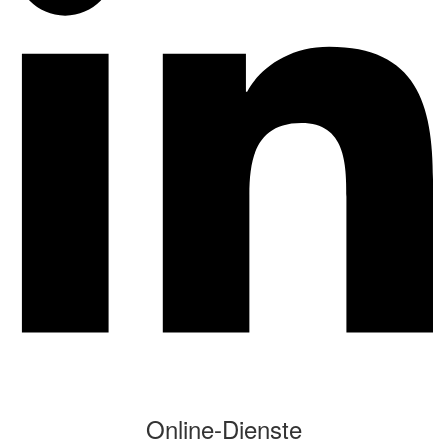
Online-Dienste