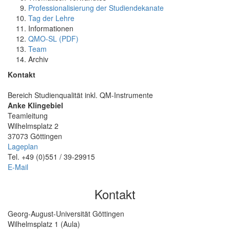
Professionalisierung der Studiendekanate
Tag der Lehre
Informationen
QMO-SL (PDF)
Team
Archiv
Kontakt
Bereich Studienqualität inkl. QM-Instrumente
Anke Klingebiel
Teamleitung
Wilhelmsplatz 2
37073 Göttingen
Lageplan
Tel. +49 (0)551 / 39-29915
E-Mail
Kontakt
Georg-August-Universität Göttingen
Wilhelmsplatz 1 (Aula)