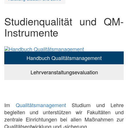
Studienqualität und QM-
Instrumente
Handbuch Qualitätsmanagement
Lehrveranstaltungs­evaluation
Im
Qualitätsmanagement
Studium und Lehre
begleiten und unterstützen wir Fakultäten und
zentrale Einrichtungen bei allen Maßnahmen zur
Qualitätsentwicklung und -sicherung.