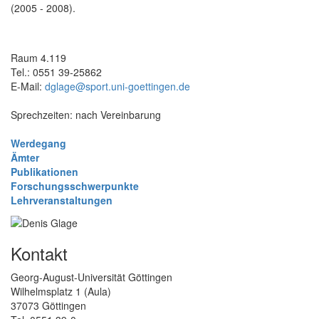
(2005 - 2008).
Raum 4.119
Tel.: 0551 39-25862
E-Mail:
dglage@sport.uni-goettingen.de
Sprechzeiten: nach Vereinbarung
Werdegang
Ämter
Publikationen
Forschungsschwerpunkte
Lehrveranstaltungen
Kontakt
Georg-August-Universität Göttingen
Wilhelmsplatz 1 (Aula)
37073 Göttingen