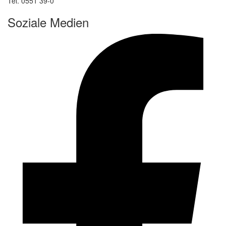
Tel. 0551 39-0
Soziale Medien