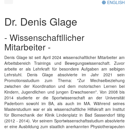
ENGLISH
Dr. Denis Glage
- Wissenschaftllicher
Mitarbeiter -
Denis Glage ist seit April 2024 wissenschaftlicher Mitarbeiter am
Arbeitsbereich Trainings und Bewegungswissenschaft. Zuvor
arbeite er als Lehrkraft für besondere Aufgaben am selbigen
Lehrstuhl. Denis Glage absolvierte im Jahr 2021 sein
Promotionsstudium zum Thema: "Zur Wechselbeziehung
zwischen der Koordination und dem motorischen Lernen bei
Kindern, Jugendlichen und jungen Erwachsenen". Von 2008 bis
2014 studierte er die Sportwissenschaft an der Universität
Paderborn sowohl im BA, als auch im MA. Während seines
Masterstudium war er als wissenschaftliche Hilfskraft am Institut
für Biomechanik der Klinik Lindenplatz in Bad Sassendorf tätig
(2012 - 2014). Vor seinem Sportwissenschaftsstudium absolvierte
er eine Ausbildung zum staatlich anerkannten Physiotherapeuten