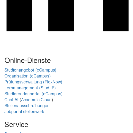
Online-Dienste
Studienangebot (eCampus)
Organisation (eCampus)
Prüfungsverwaltung (FlexNow)
Lernmanagement (Stud.IP)
Studierendenportal (eCampus)
Chat AI
(
Academic Cloud
)
Stellenausschreibungen
Jobportal stellenwerk
Service