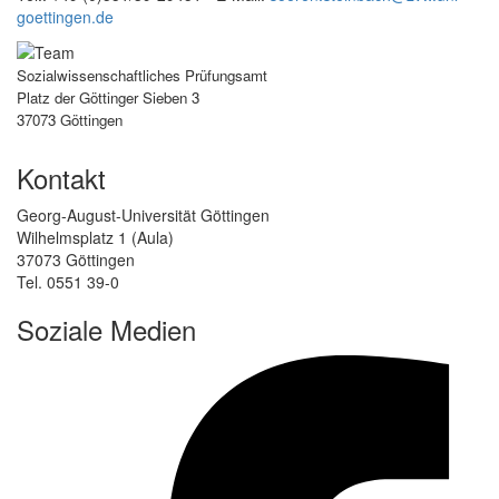
goettingen.de
Sozialwissenschaftliches Prüfungsamt
Platz der Göttinger Sieben 3
37073 Göttingen
Kontakt
Georg-August-Universität Göttingen
Wilhelmsplatz 1 (Aula)
37073 Göttingen
Tel. 0551 39-0
Soziale Medien