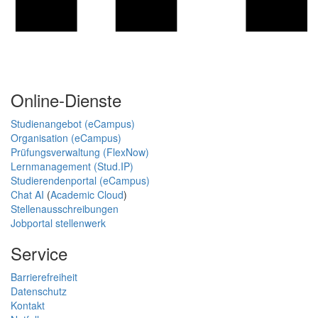
Online-Dienste
Studienangebot (eCampus)
Organisation (eCampus)
Prüfungsverwaltung (FlexNow)
Lernmanagement (Stud.IP)
Studierendenportal (eCampus)
Chat AI
(
Academic Cloud
)
Stellenausschreibungen
Jobportal stellenwerk
Service
Barrierefreiheit
Datenschutz
Kontakt