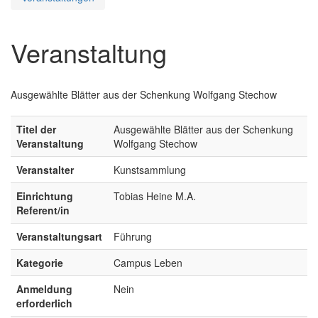
Veranstaltung
Ausgewählte Blätter aus der Schenkung Wolfgang Stechow
Titel der
Ausgewählte Blätter aus der Schenkung
Veranstaltung
Wolfgang Stechow
Veranstalter
Kunstsammlung
Einrichtung
Tobias Heine M.A.
Referent/in
Veranstaltungsart
Führung
Kategorie
Campus Leben
Anmeldung
Nein
erforderlich