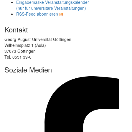
Eingabemaske Veranstaltungskalender
(nur für universitäre Veranstaltungen)
RSS-Feed abonnieren
Kontakt
Georg-August-Universität Göttingen
Wilhelmsplatz 1 (Aula)
37073 Göttingen
Tel. 0551 39-0
Soziale Medien