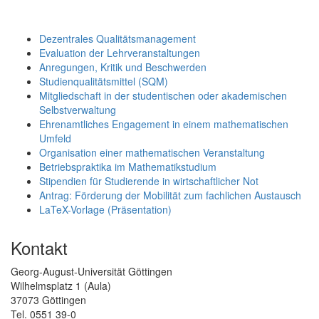
Dezentrales Qualitätsmanagement
Evaluation der Lehrveranstaltungen
Anregungen, Kritik und Beschwerden
Studienqualitätsmittel (SQM)
Mitgliedschaft in der studentischen oder akademischen
Selbstverwaltung
Ehrenamtliches Engagement in einem mathematischen
Umfeld
Organisation einer mathematischen Veranstaltung
Betriebspraktika im Mathematikstudium
Stipendien für Studierende in wirtschaftlicher Not
Antrag: Förderung der Mobilität zum fachlichen Austausch
LaTeX-Vorlage (Präsentation)
Kontakt
Georg-August-Universität Göttingen
Wilhelmsplatz 1 (Aula)
37073 Göttingen
Tel. 0551 39-0