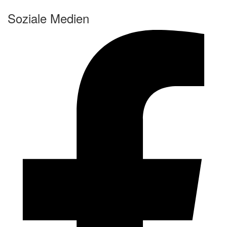
Soziale Medien