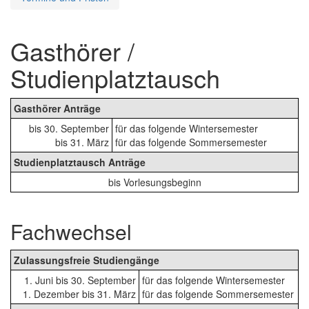
Gasthörer /
Studienplatztausch
Gasthörer Anträge
bis 30. September
für das folgende Wintersemester
bis 31. März
für das folgende Sommersemester
Studienplatztausch Anträge
bis Vorlesungsbeginn
Fachwechsel
Zulassungsfreie Studiengänge
1. Juni bis 30. September
für das folgende Wintersemester
1. Dezember bis 31. März
für das folgende Sommersemester