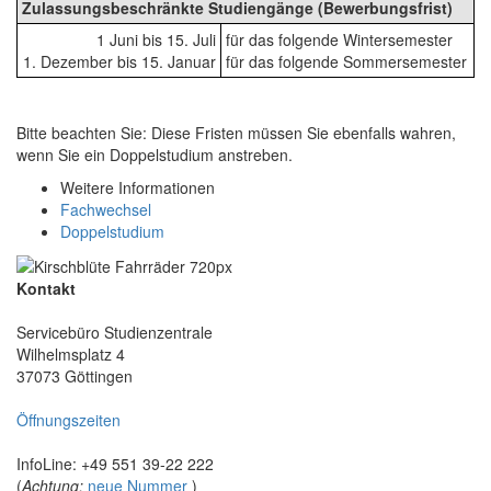
Zulassungsbeschränkte Studiengänge (Bewerbungsfrist)
1 Juni bis 15. Juli
für das folgende Wintersemester
1. Dezember bis 15. Januar
für das folgende Sommersemester
Bitte beachten Sie: Diese Fristen müssen Sie ebenfalls wahren,
wenn Sie ein Doppelstudium anstreben.
Weitere Informationen
Fachwechsel
Doppelstudium
Kontakt
Servicebüro Studienzentrale
Wilhelmsplatz 4
37073 Göttingen
Öffnungszeiten
InfoLine: +49 551 39-22 222
(
Achtung:
neue Nummer
)