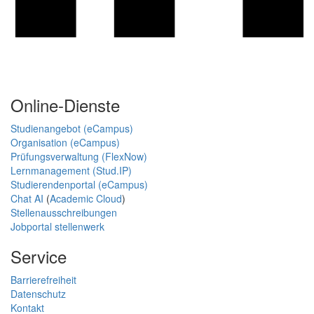
Online-Dienste
Studienangebot (eCampus)
Organisation (eCampus)
Prüfungsverwaltung (FlexNow)
Lernmanagement (Stud.IP)
Studierendenportal (eCampus)
Chat AI
(
Academic Cloud
)
Stellenausschreibungen
Jobportal stellenwerk
Service
Barrierefreiheit
Datenschutz
Kontakt