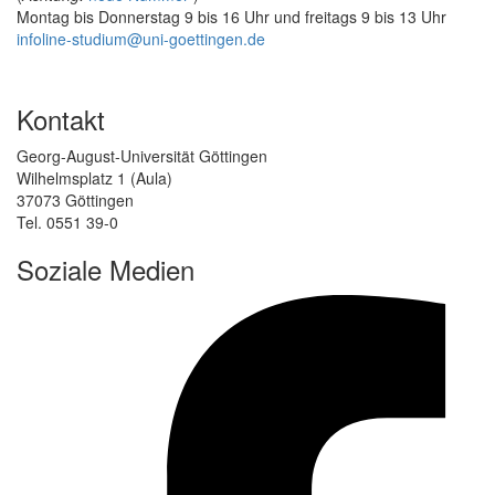
Montag bis Donnerstag 9 bis 16 Uhr und freitags 9 bis 13 Uhr
infoline-studium@uni-goettingen.de
Kontakt
Georg-August-Universität Göttingen
Wilhelmsplatz 1 (Aula)
37073 Göttingen
Tel. 0551 39-0
Soziale Medien