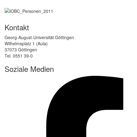
Kontakt
Georg-August-Universität Göttingen
Wilhelmsplatz 1 (Aula)
37073 Göttingen
Tel. 0551 39-0
Soziale Medien