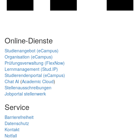
Online-Dienste
Studienangebot (eCampus)
Organisation (eCampus)
Prüfungsverwaltung (FlexNow)
Lernmanagement (Stud.IP)
Studierendenportal (eCampus)
Chat AI
(
Academic Cloud
)
Stellenausschreibungen
Jobportal stellenwerk
Service
Barrierefreiheit
Datenschutz
Kontakt
Notfall