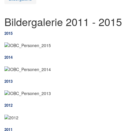
Bildergalerie 2011 - 2015
2015
2014
2013
2012
2011