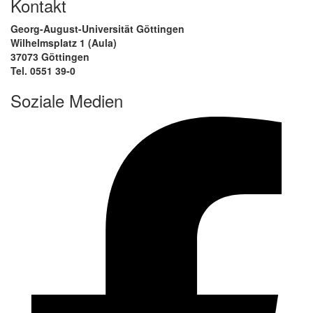
Kontakt
Georg-August-Universität Göttingen
Wilhelmsplatz 1 (Aula)
37073 Göttingen
Tel. 0551 39-0
Soziale Medien