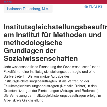
Menü
ENGLISH
Katharina Teutenberg, M.A.
Institutsgleichstellungsbeauft
am Institut für Methoden und
methodologische
Grundlagen der
Sozialwissenschaften
Jede wissenschaftliche Einrichtung der Sozialwissenschaftlichen
Fakultät hat eine Institutsgleichstellungsbeauftragte und eine
Stellvertreterin. Die vorrangige Aufgabe der
Institutsgleichstellungsbeauftragten ist die Vertretung der
Fakultätsgleichstellungsbeauftragten (Nathalie Richter) in den
Gremiensitzungen der Einrichtungen (Antrags- und Rederecht).
Die Vernetzung der Institutsgleichstellungsbeauftragen erfolgt im
Arbeitskreis Gleichstellung.