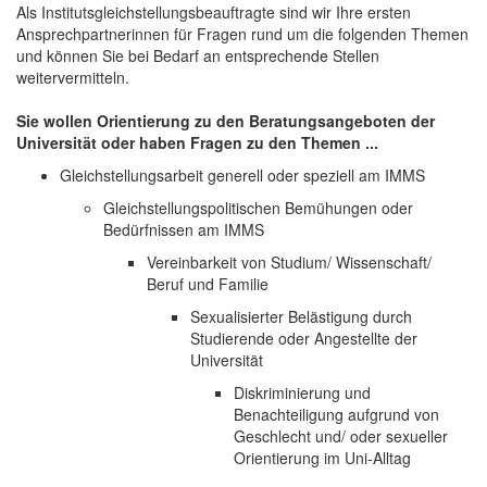
Als Institutsgleichstellungsbeauftragte sind wir Ihre ersten
Ansprechpartnerinnen für Fragen rund um die folgenden Themen
und können Sie bei Bedarf an entsprechende Stellen
weitervermitteln.
Sie wollen Orientierung zu den Beratungsangeboten der
Universität oder haben Fragen zu den Themen ...
Gleichstellungsarbeit generell oder speziell am IMMS
Gleichstellungspolitischen Bemühungen oder
Bedürfnissen am IMMS
Vereinbarkeit von Studium/ Wissenschaft/
Beruf und Familie
Sexualisierter Belästigung durch
Studierende oder Angestellte der
Universität
Diskriminierung und
Benachteiligung aufgrund von
Geschlecht und/ oder sexueller
Orientierung im Uni-Alltag