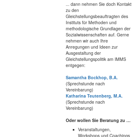
... dann nehmen Sie doch Kontakt
zu den
Gleichstellungsbeauftragten des
Instituts für Methoden und
methodologische Grundlagen der
Sozialwissenschaften auf. Gerne
nehmen wir auch Ihre
Anregungen und Ideen zur
Ausgestaltung der
Gleichstellungspolitik am IMMS
entgegen:
Samantha Bockhop, B.A.
(Sprechstunde nach
Vereinbarung)
Katharina Teutenberg, M.A.
(Sprechstunde nach
Vereinbarung)
Oder wollen Sie Beratung zu …
Veranstaltungen,
Workshops und Coachings