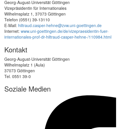
Georg-August-Universität Göttingen
Vizepräsidentin für Internationales
Wilhelmsplatz 1, 37073 Göttingen
Telefon (0551) 39-13110
E-Mail:
hiltraud.casper-hehne@zvw.uni-goettingen.de
Internet:
www.uni-goettingen.de/de/vizepraesidentin-fuer-
internationales-prof-dr-hiltraud-casper-hehne-/110984.html
Kontakt
Georg-August-Universität Göttingen
Wilhelmsplatz 1 (Aula)
37073 Göttingen
Tel. 0551 39-0
Soziale Medien