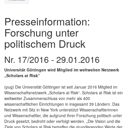
Presseinformation:
Forschung unter
politischem Druck
Nr. 17/2016 - 29.01.2016
Universität Göttingen wird Mitglied im weltweiten Netzwerk
„Scholars at Risk“
(pug) Die Universität Göttingen ist seit Januar 2016 Mitglied im
Wissenschaftsnetzwerk „Scholars at Risk“. Scholars at Risk ist ein
weltweiter Zusammenschluss von mehr als 400
wissenschaftlichen Einrichtungen in insgesamt 39 Ländern. Das
Netzwerk mit Sitz in New York unterstützt Wissenschaftlerinnen
und Wissenschaftler, die aufgrund ihrer Forschung politisch unter
Druck gesetzt, bedroht oder verfolgt werden. „Die Vision und die
Ziele von Scholars at Risk betreffen die grundlegenden Werte der