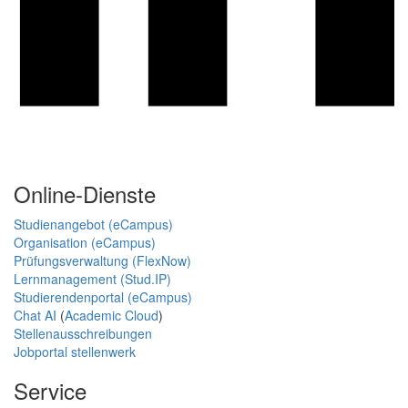
Online-Dienste
Studienangebot (eCampus)
Organisation (eCampus)
Prüfungsverwaltung (FlexNow)
Lernmanagement (Stud.IP)
Studierendenportal (eCampus)
Chat AI
(
Academic Cloud
)
Stellenausschreibungen
Jobportal stellenwerk
Service