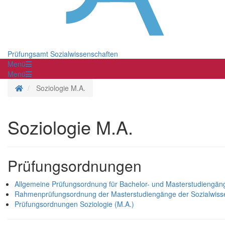
Prüfungsamt Sozialwissenschaften
Menü
Menü
Startseite
Soziologie M.A.
Soziologie M.A.
Prüfungsordnungen
Allgemeine Prüfungsordnung für Bachelor- und Masterstudiengä
Rahmenprüfungsordnung der Masterstudiengänge der Sozialwissen
Prüfungsordnungen Soziologie (M.A.)