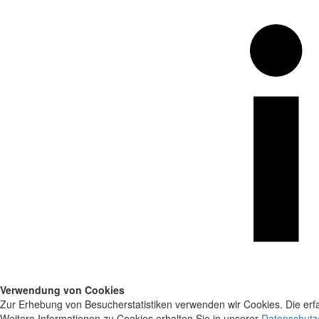
Verwendung von Cookies
Zur Erhebung von Besucherstatistiken verwenden wir Cookies. Die erfa
Weitere Informationen zu Cookies erhalten Sie in unserer
Datenschutz