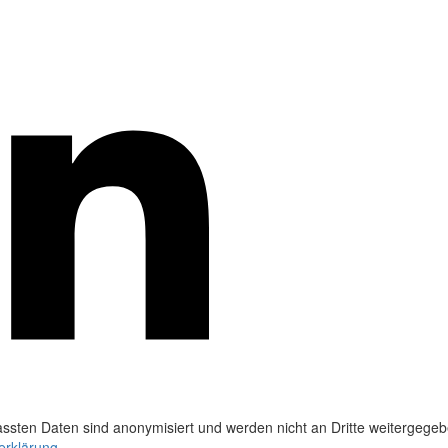
ssten Daten sind anonymisiert und werden nicht an Dritte weitergegeb
erklärung
.