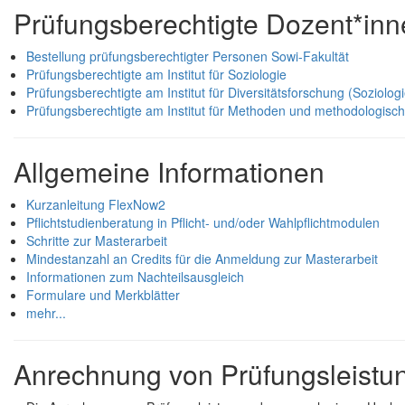
Prüfungsberechtigte Dozent*in
Bestellung prüfungsberechtigter Personen Sowi-Fakultät
Prüfungsberechtigte am Institut für Soziologie
Prüfungsberechtigte am Institut für Diversitätsforschung (Soziologi
Prüfungsberechtigte am Institut für Methoden und methodologisc
Allgemeine Informationen
Kurzanleitung FlexNow2
Pflichtstudienberatung in Pflicht- und/oder Wahlpflichtmodulen
Schritte zur Masterarbeit
Mindestanzahl an Credits für die Anmeldung zur Masterarbeit
Informationen zum Nachteilsausgleich
Formulare und Merkblätter
mehr...
Anrechnung von Prüfungsleistu