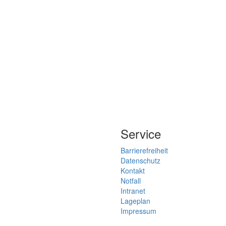
Service
Barrierefreiheit
Datenschutz
Kontakt
Notfall
Intranet
Lageplan
Impressum