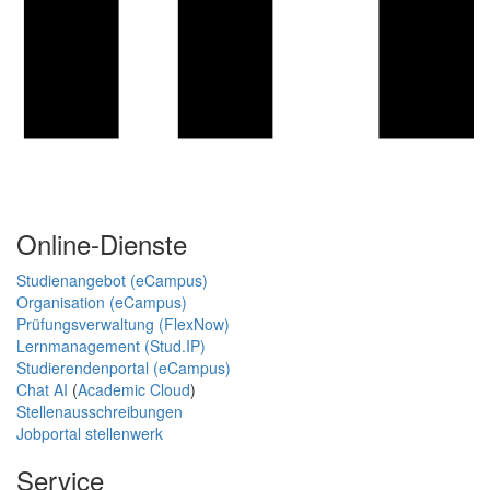
Online-Dienste
Studienangebot (eCampus)
Organisation (eCampus)
Prüfungsverwaltung (FlexNow)
Lernmanagement (Stud.IP)
Studierendenportal (eCampus)
Chat AI
(
Academic Cloud
)
Stellenausschreibungen
Jobportal stellenwerk
Service