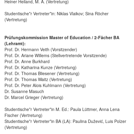
Heiner Heiland, M. A. (Vertretung)
Studentische*r Vertreter*in: Niklas Vlaikov; Sina Röcher
(Vertretung)
Prüfungskommission Master of Education / 2-Fächer BA
(Lehramt):
Prof. Dr. Hermann Veith (Vorsitzender)
Prof. Dr. Ariane Willems (Stellvertretende Vorsitzende)
Prof. Dr. Anne Burkhard
Prof. Dr. Katharina Kunze (Vertretung)
Prof. Dr. Thomas Bliesener (Vertretung)
Prof. Dr. Thomas Waitz (Vertretung)
Prof. Dr. Peter Alois Kuhlmann (Vertretung)
Dr. Susanne Masuch
Dr. Marcel Grieger (Vertretung)
Studentische*r Vertreter*in M. Ed.: Paula Lüttmer, Anna Lena
Fischer (Vertretung)
Studentische*r Vertreter*in BA (LA): Paulina Dužević, Luis Polzer
(Vertretung)