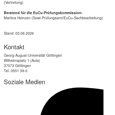
(Vertretung)
Beratend für die EuCu-Prüfungskommission:
Martina Heinzen (Sowi-Prüfungsamt/EuCu-Sachbearbeitung)
Stand: 03.06.2026
Kontakt
Georg-August-Universität Göttingen
Wilhelmsplatz 1 (Aula)
37073 Göttingen
Tel. 0551 39-0
Soziale Medien