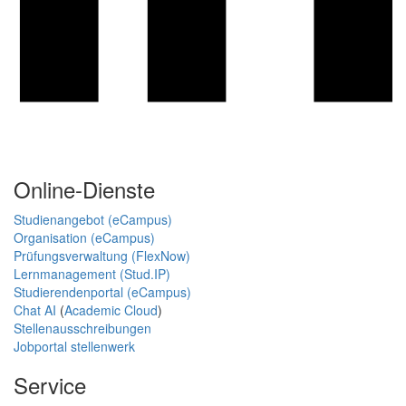
Online-Dienste
Studienangebot (eCampus)
Organisation (eCampus)
Prüfungsverwaltung (FlexNow)
Lernmanagement (Stud.IP)
Studierendenportal (eCampus)
Chat AI
(
Academic Cloud
)
Stellenausschreibungen
Jobportal stellenwerk
Service