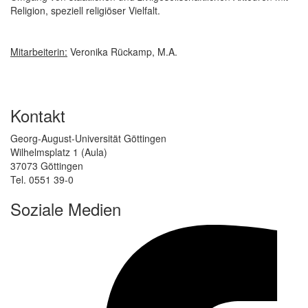
Religion, speziell religiöser Vielfalt.
Mitarbeiterin:
Veronika Rückamp, M.A.
Kontakt
Georg-August-Universität Göttingen
Wilhelmsplatz 1 (Aula)
37073 Göttingen
Tel. 0551 39-0
Soziale Medien