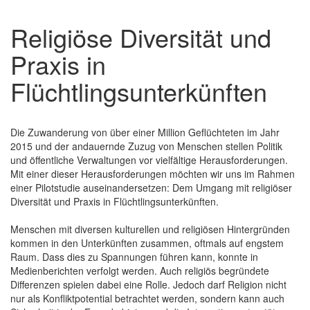
Religiöse Diversität und
Praxis in
Flüchtlingsunterkünften
Die Zuwanderung von über einer Million Geflüchteten im Jahr
2015 und der andauernde Zuzug von Menschen stellen Politik
und öffentliche Verwaltungen vor vielfältige Herausforderungen.
Mit einer dieser Herausforderungen möchten wir uns im Rahmen
einer Pilotstudie auseinandersetzen: Dem Umgang mit religiöser
Diversität und Praxis in Flüchtlingsunterkünften.
Menschen mit diversen kulturellen und religiösen Hintergründen
kommen in den Unterkünften zusammen, oftmals auf engstem
Raum. Dass dies zu Spannungen führen kann, konnte in
Medienberichten verfolgt werden. Auch religiös begründete
Differenzen spielen dabei eine Rolle. Jedoch darf Religion nicht
nur als Konfliktpotential betrachtet werden, sondern kann auch