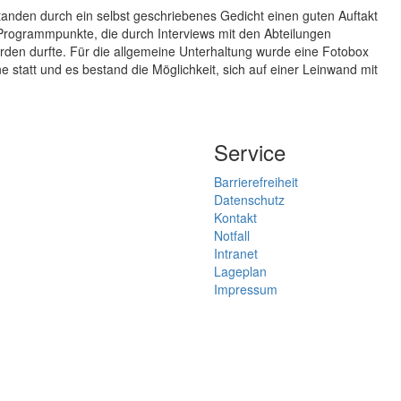
tanden durch ein selbst geschriebenes Gedicht einen guten Auftakt
 Programmpunkte, die durch Interviews mit den Abteilungen
werden durfte. Für die allgemeine Unterhaltung wurde eine Fotobox
statt und es bestand die Möglichkeit, sich auf einer Leinwand mit
Service
Barrierefreiheit
Datenschutz
Kontakt
Notfall
Intranet
Lageplan
Impressum