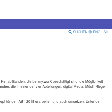
SUCHEN
ENGLISH
ehabilitanden, die bei my.worX beschäftigt sind, die Möglichkeit
den, die in einer der vier Abteilungen: digital Media, Müsli, Riegel
nzept für den ABT 2018 erarbeiten und auch umsetzen. Unter dem