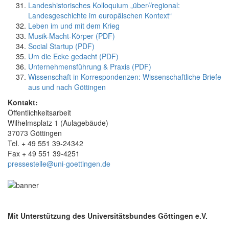
Landeshistorisches Kolloquium „über//regional:
Landesgeschichte im europäischen Kontext“
Leben im und mit dem Krieg
Musik-Macht-Körper (PDF)
Social Startup (PDF)
Um die Ecke gedacht (PDF)
Unternehmensführung & Praxis (PDF)
Wissenschaft in Korrespondenzen: Wissenschaftliche Briefe
aus und nach Göttingen
Kontakt:
Öffentlichkeitsarbeit
Wilhelmsplatz 1 (Aulagebäude)
37073 Göttingen
Tel. + 49 551 39-24342
Fax + 49 551 39-4251
pressestelle@uni-goettingen.de
Mit Unterstützung des Universitätsbundes Göttingen e.V.