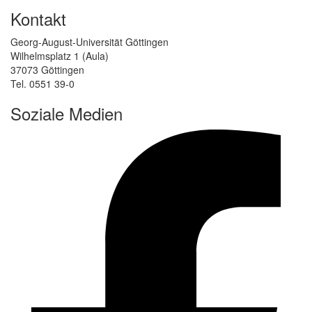
Kontakt
Georg-August-Universität Göttingen
Wilhelmsplatz 1 (Aula)
37073 Göttingen
Tel. 0551 39-0
Soziale Medien