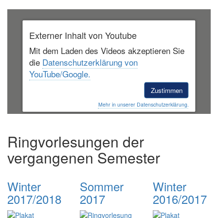
Externer Inhalt von Youtube
Mit dem Laden des Videos akzeptieren Sie
die
Datenschutzerklärung von
YouTube/Google.
Zustimmen
Mehr in unserer Datenschutzerklärung.
Ringvorlesungen der
vergangenen Semester
Winter
Sommer
Winter
2017/2018
2017
2016/2017