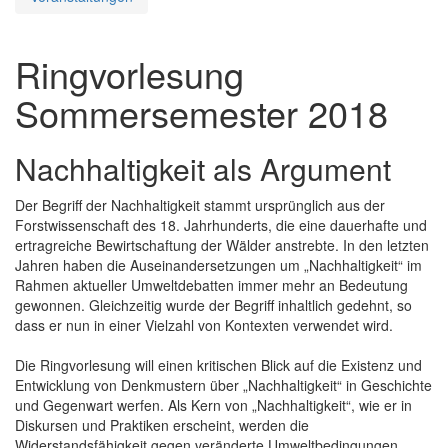
Ringvorlesung
Sommersemester 2018
Nachhaltigkeit als Argument
Der Begriff der Nachhaltigkeit stammt ursprünglich aus der
Forstwissenschaft des 18. Jahrhunderts, die eine dauerhafte und
ertragreiche Bewirtschaftung der Wälder anstrebte. In den letzten
Jahren haben die Auseinandersetzungen um „Nachhaltigkeit“ im
Rahmen aktueller Umweltdebatten immer mehr an Bedeutung
gewonnen. Gleichzeitig wurde der Begriff inhaltlich gedehnt, so
dass er nun in einer Vielzahl von Kontexten verwendet wird.
Die Ringvorlesung will einen kritischen Blick auf die Existenz und
Entwicklung von Denkmustern über „Nachhaltigkeit“ in Geschichte
und Gegenwart werfen. Als Kern von „Nachhaltigkeit“, wie er in
Diskursen und Praktiken erscheint, werden die
Widerstandsfähigkeit gegen veränderte Umweltbedingungen