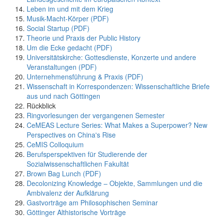
Leben im und mit dem Krieg
Musik-Macht-Körper (PDF)
Social Startup (PDF)
Theorie und Praxis der Public History
Um die Ecke gedacht (PDF)
Universitätskirche: Gottesdienste, Konzerte und andere
Veranstaltungen (PDF)
Unternehmensführung & Praxis (PDF)
Wissenschaft in Korrespondenzen: Wissenschaftliche Briefe
aus und nach Göttingen
Rückblick
Ringvorlesungen der vergangenen Semester
CeMEAS Lecture Series: What Makes a Superpower? New
Perspectives on China's Rise
CeMIS Colloquium
Berufsperspektiven für Studierende der
Sozialwissenschaftlichen Fakultät
Brown Bag Lunch (PDF)
Decolonizing Knowledge – Objekte, Sammlungen und die
Ambivalenz der Aufklärung
Gastvorträge am Philosophischen Seminar
Göttinger Althistorische Vorträge