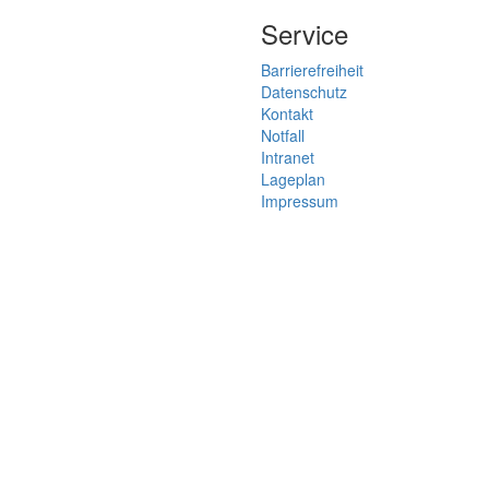
Service
Barrierefreiheit
Datenschutz
Kontakt
Notfall
Intranet
Lageplan
Impressum