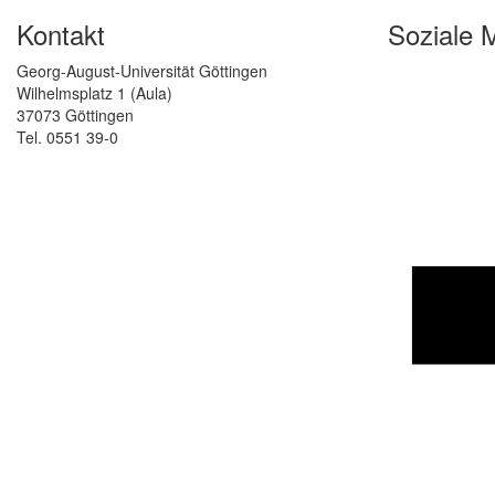
Kontakt
Soziale 
Georg-August-Universität Göttingen
Wilhelmsplatz 1 (Aula)
37073 Göttingen
Tel. 0551 39-0