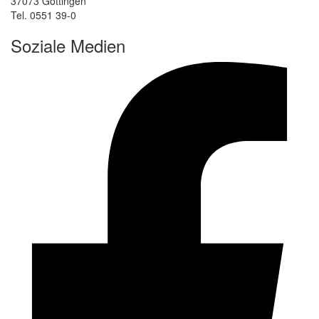
37073 Göttingen
Tel. 0551 39-0
Soziale Medien