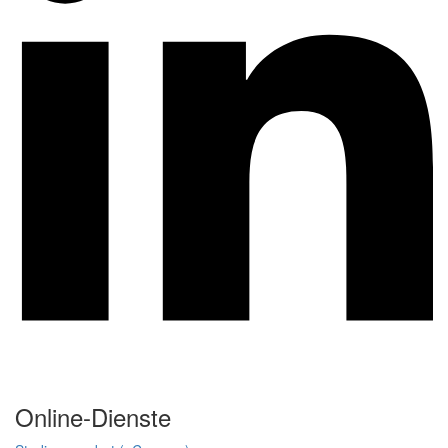
Online-Dienste