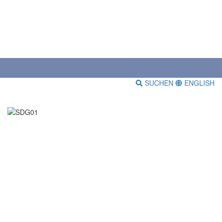
SUCHEN
ENGLISH