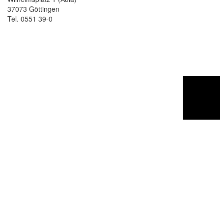
37073 Göttingen
Tel. 0551 39-0