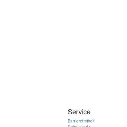
Service
Barrierefreiheit
Datenschutz