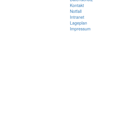
Kontakt
Notfall
Intranet
Lageplan
Impressum