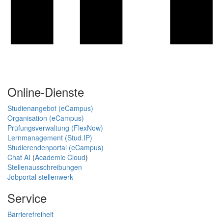
Online-Dienste
Studienangebot (eCampus)
Organisation (eCampus)
Prüfungsverwaltung (FlexNow)
Lernmanagement (Stud.IP)
Studierendenportal (eCampus)
Chat AI
(
Academic Cloud
)
Stellenausschreibungen
Jobportal stellenwerk
Service
Barrierefreiheit