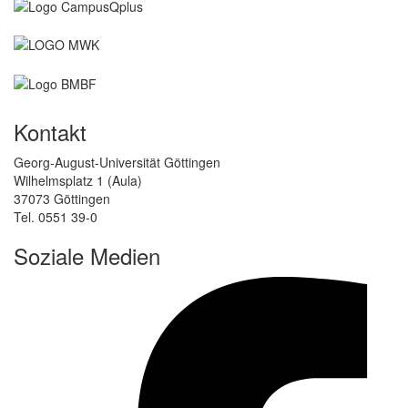
Kontakt
Georg-August-Universität Göttingen
Wilhelmsplatz 1 (Aula)
37073 Göttingen
Tel. 0551 39-0
Soziale Medien