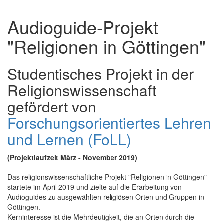
Audioguide-Projekt
"Religionen in Göttingen"
Studentisches Projekt in der
Religionswissenschaft
gefördert von
Forschungsorientiertes Lehren
und Lernen (FoLL)
(Projektlaufzeit März - November 2019)
Das religionswissenschaftliche Projekt "Religionen in Göttingen"
startete im April 2019 und zielte auf die Erarbeitung von
Audioguides zu ausgewählten religiösen Orten und Gruppen in
Göttingen.
Kerninteresse ist die Mehrdeutigkeit, die an Orten durch die