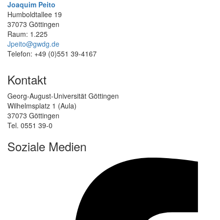
Joaquim Peito
Humboldtallee 19
37073 Göttingen
Raum: 1.225
Jpeito@gwdg.de
Telefon: +49 (0)551 39-4167
Kontakt
Georg-August-Universität Göttingen
Wilhelmsplatz 1 (Aula)
37073 Göttingen
Tel. 0551 39-0
Soziale Medien