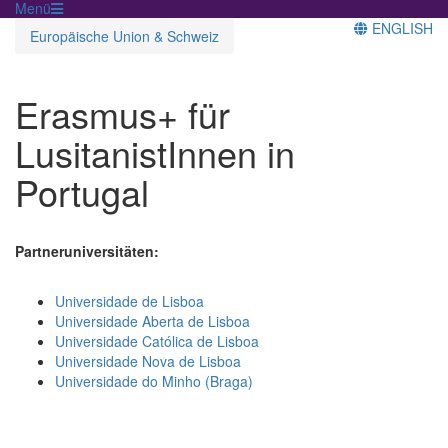
Menü
ENGLISH
Europäische Union & Schweiz
Erasmus+ für
LusitanistInnen in
Portugal
Partneruniversitäten:
Universidade de Lisboa
Universidade Aberta de Lisboa
Universidade Católica de Lisboa
Universidade Nova de Lisboa
Universidade do Minho (Braga)