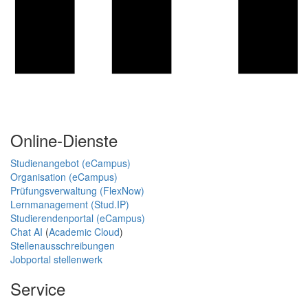
Online-Dienste
Studienangebot (eCampus)
Organisation (eCampus)
Prüfungsverwaltung (FlexNow)
Lernmanagement (Stud.IP)
Studierendenportal (eCampus)
Chat AI
(
Academic Cloud
)
Stellenausschreibungen
Jobportal stellenwerk
Service