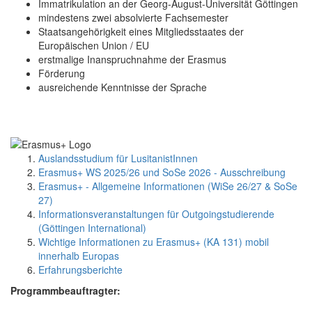
Immatrikulation an der Georg-August-Universität Göttingen
mindestens zwei absolvierte Fachsemester
Staatsangehörigkeit eines Mitgliedsstaates der
Europäischen Union / EU
erstmalige Inanspruchnahme der Erasmus
Förderung
ausreichende Kenntnisse der Sprache
Auslandsstudium für LusitanistInnen
Erasmus+ WS 2025/26 und SoSe 2026 - Ausschreibung
Erasmus+ - Allgemeine Informationen (WiSe 26/27 & SoSe
27)
Informationsveranstaltungen für Outgoingstudierende
(Göttingen International)
Wichtige Informationen zu Erasmus+ (KA 131) mobil
innerhalb Europas
Erfahrungsberichte
Programmbeauftragter: