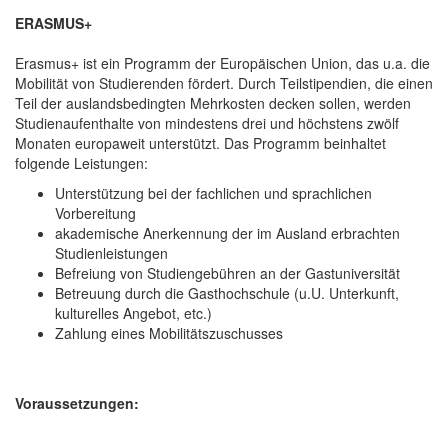
ERASMUS+
Erasmus+ ist ein Programm der Europäischen Union, das u.a. die
Mobilität von Studierenden fördert. Durch Teilstipendien, die einen
Teil der auslandsbedingten Mehrkosten decken sollen, werden
Studienaufenthalte von mindestens drei und höchstens zwölf
Monaten europaweit unterstützt. Das Programm beinhaltet
folgende Leistungen:
Unterstützung bei der fachlichen und sprachlichen
Vorbereitung
akademische Anerkennung der im Ausland erbrachten
Studienleistungen
Befreiung von Studiengebühren an der Gastuniversität
Betreuung durch die Gasthochschule (u.U. Unterkunft,
kulturelles Angebot, etc.)
Zahlung eines Mobilitätszuschusses
Voraussetzungen: