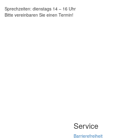
Sprechzeiten: dienstags 14 – 16 Uhr
Bitte vereinbaren Sie einen Termin!
Service
Barrierefreiheit