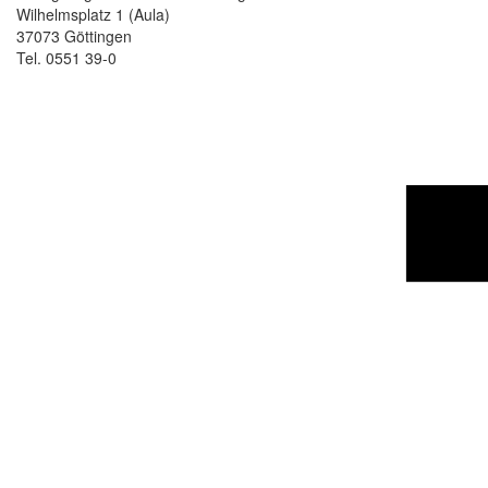
Wilhelmsplatz 1 (Aula)
37073 Göttingen
Tel. 0551 39-0