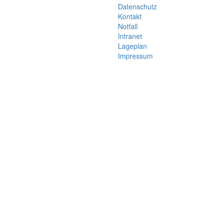
Datenschutz
Kontakt
Notfall
Intranet
Lageplan
Impressum