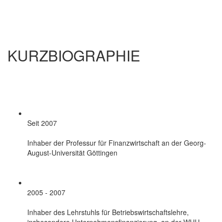
KURZBIOGRAPHIE
Seit 2007
Inhaber der Professur für Finanzwirtschaft an der Georg-
August-Universität Göttingen
2005 - 2007
Inhaber des Lehrstuhls für Betriebswirtschaftslehre,
insbesondere Unternehmensfinanzierung, an der WHU –