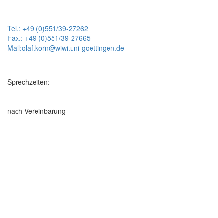
Tel.: +49 (0)551/39-27262
Fax.: +49 (0)551/39-27665
Mail:olaf.korn@wiwi.uni-goettingen.de
Sprechzeiten:
nach Vereinbarung