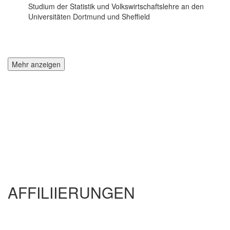
Studium der Statistik und Volkswirtschaftslehre an den
Universitäten Dortmund und Sheffield
Mehr anzeigen
AFFILIIERUNGEN