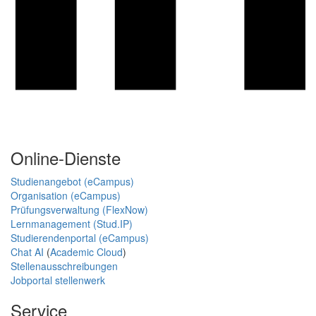
Online-Dienste
Studienangebot (eCampus)
Organisation (eCampus)
Prüfungsverwaltung (FlexNow)
Lernmanagement (Stud.IP)
Studierendenportal (eCampus)
Chat AI
(
Academic Cloud
)
Stellenausschreibungen
Jobportal stellenwerk
Service