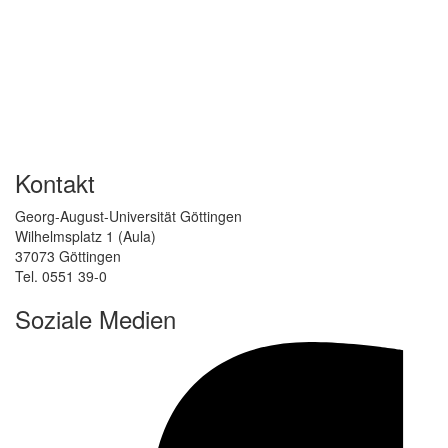
Kontakt
Georg-August-Universität Göttingen
Wilhelmsplatz 1 (Aula)
37073 Göttingen
Tel. 0551 39-0
Soziale Medien