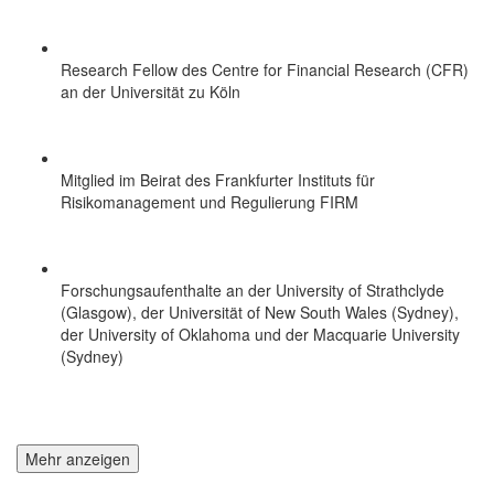
Research Fellow des Centre for Financial Research (CFR)
an der Universität zu Köln
Mitglied im Beirat des Frankfurter Instituts für
Risikomanagement und Regulierung FIRM
Forschungsaufenthalte an der University of Strathclyde
(Glasgow), der Universität of New South Wales (Sydney),
der University of Oklahoma und der Macquarie University
(Sydney)
Mehr anzeigen