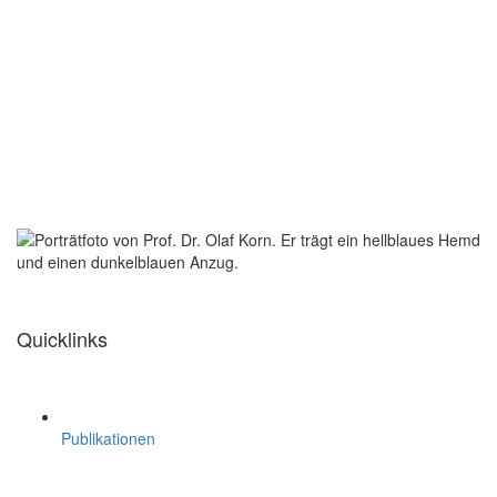
Quicklinks
Publikationen