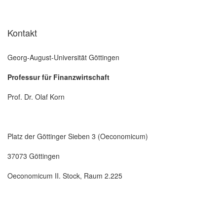
Kontakt
Georg-August-Universität Göttingen
Professur für Finanzwirtschaft
Prof. Dr. Olaf Korn
Platz der Göttinger Sieben 3 (Oeconomicum)
37073 Göttingen
Oeconomicum II. Stock, Raum 2.225