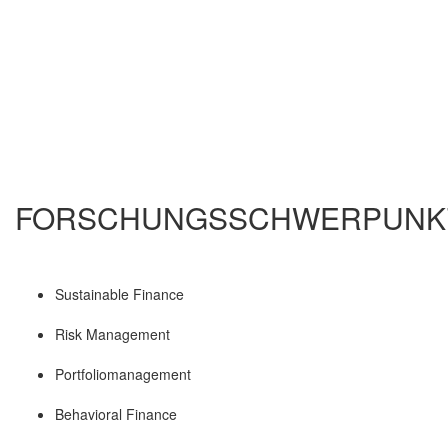
FORSCHUNGSSCHWERPUNK
Sustainable Finance
Risk Management
Portfoliomanagement
Behavioral Finance