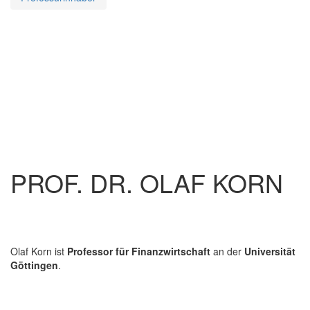
PROF. DR. OLAF KORN
Olaf Korn ist
Professor für Finanzwirtschaft
an der
Universität
Göttingen
.