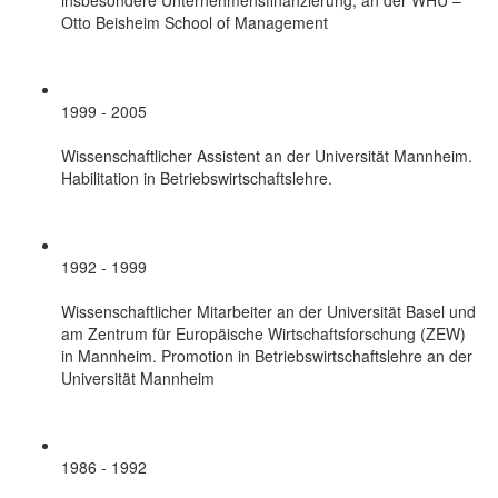
Otto Beisheim School of Management
1999 - 2005
Wissenschaftlicher Assistent an der Universität Mannheim.
Habilitation in Betriebswirtschaftslehre.
1992 - 1999
Wissenschaftlicher Mitarbeiter an der Universität Basel und
am Zentrum für Europäische Wirtschaftsforschung (ZEW)
in Mannheim. Promotion in Betriebswirtschaftslehre an der
Universität Mannheim
1986 - 1992